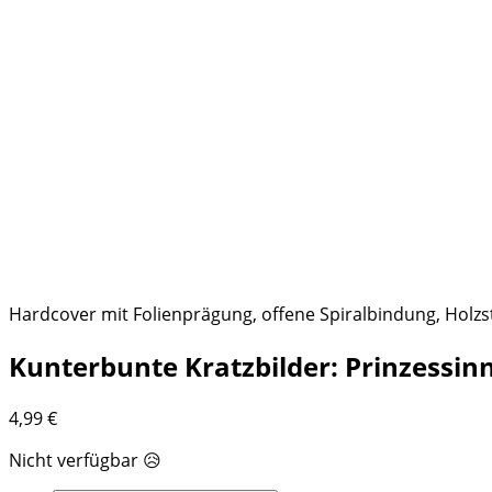
Hardcover mit Folienprägung, offene Spiralbindung, Holzs
Kunterbunte Kratzbilder: Prinzessin
4,99
€
Nicht verfügbar 😥