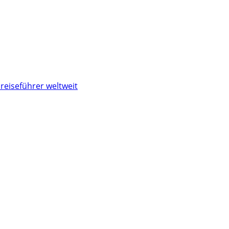
reiseführer weltweit