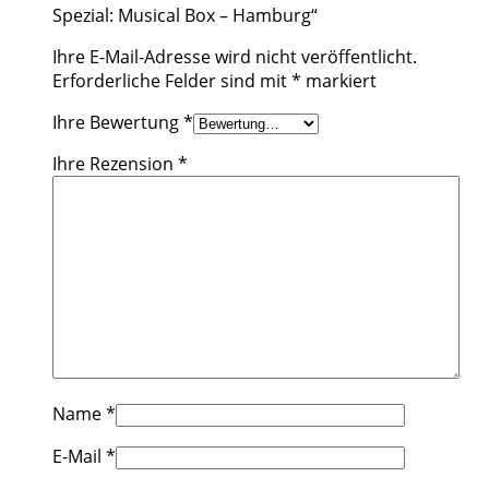
Spezial: Musical Box – Hamburg“
Ihre E-Mail-Adresse wird nicht veröffentlicht.
Erforderliche Felder sind mit
*
markiert
Ihre Bewertung
*
Ihre Rezension
*
Name
*
E-Mail
*