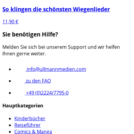
So klingen die schönsten Wiegenlieder
11,90
€
Sie benötigen Hilfe?
Melden Sie sich bei unserem Support und wir helfen
Ihnen gerne weiter.
info@ullmannmedien.com
zu den FAQ
+49 (0)2224/7795-0
Hauptkategorien
Kinderbücher
Reiseführer
Comics & Manga