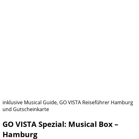
inklusive Musical Guide, GO VISTA Reiseführer Hamburg
und Gutscheinkarte
GO VISTA Spezial: Musical Box –
Hamburg