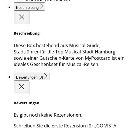
Beschreibung
Beschreibung
Diese Box bestehend aus Musical Guide,
Stadtführer für die Top Musical-Stadt Hamburg
sowie einer Gutschein-Karte von MyPostcard ist ein
ideales Geschenkset für Musical-Reisen.
Bewertungen (0)
Bewertungen
Es gibt noch keine Rezensionen.
Schreiben Sie die erste Rezension für „GO VISTA