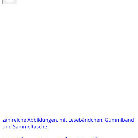
zahlreiche Abbildungen, mit Lesebändchen, Gummiband
und Sammeltasche