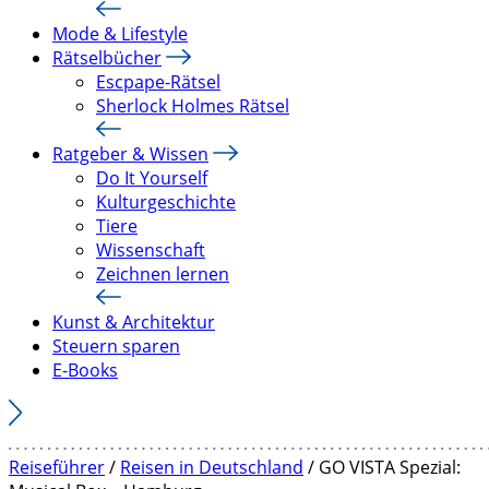
Mode & Lifestyle
Rätselbücher
Escpape-Rätsel
Sherlock Holmes Rätsel
Ratgeber & Wissen
Do It Yourself
Kulturgeschichte
Tiere
Wissenschaft
Zeichnen lernen
Kunst & Architektur
Steuern sparen
E-Books
Reiseführer
/
Reisen in Deutschland
/ GO VISTA Spezial: