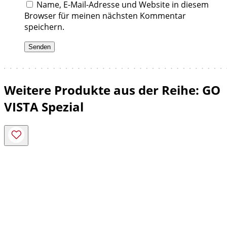
Name, E-Mail-Adresse und Website in diesem
Browser für meinen nächsten Kommentar
speichern.
Weitere Produkte aus der Reihe: GO
VISTA Spezial