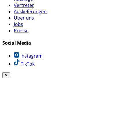
Vertreter
Auslieferungen
Über uns
Jobs
Presse
Social Media
Instagram
TikTok
✕