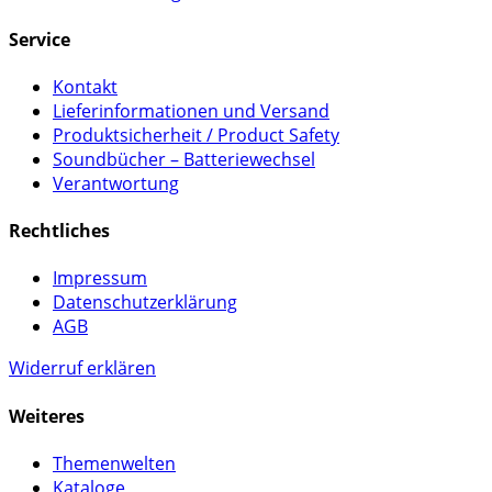
Service
Kontakt
Lieferinformationen und Versand
Produktsicherheit / Product Safety
Soundbücher – Batteriewechsel
Verantwortung
Rechtliches
Impressum
Datenschutzerklärung
AGB
Widerruf erklären
Weiteres
Themenwelten
Kataloge