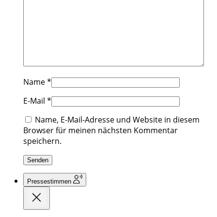
Name
*
E-Mail
*
Name, E-Mail-Adresse und Website in diesem
Browser für meinen nächsten Kommentar
speichern.
Pressestimmen