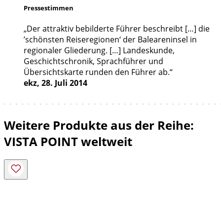
Pressestimmen
„Der attraktiv bebilderte Führer beschreibt […] die
’schönsten Reiseregionen‘ der Baleareninsel in
regionaler Gliederung. […] Landeskunde,
Geschichtschronik, Sprachführer und
Übersichtskarte runden den Führer ab.“
ekz, 28. Juli 2014
Weitere Produkte aus der Reihe:
VISTA POINT weltweit