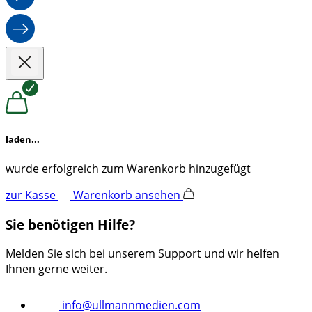
laden...
wurde erfolgreich zum Warenkorb hinzugefügt
zur Kasse
Warenkorb ansehen
Sie benötigen Hilfe?
Melden Sie sich bei unserem Support und wir helfen
Ihnen gerne weiter.
info@ullmannmedien.com