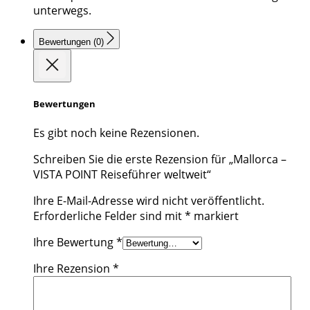
unterwegs.
Bewertungen (0)
Bewertungen
Es gibt noch keine Rezensionen.
Schreiben Sie die erste Rezension für „Mallorca –
VISTA POINT Reiseführer weltweit“
Ihre E-Mail-Adresse wird nicht veröffentlicht.
Erforderliche Felder sind mit
*
markiert
Ihre Bewertung
*
Ihre Rezension
*