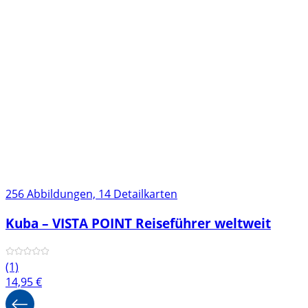
256 Abbildungen, 14 Detailkarten
Kuba – VISTA POINT Reiseführer weltweit
(1)
14,95
€