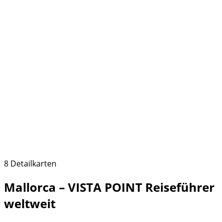
8 Detailkarten
Mallorca – VISTA POINT Reiseführer
weltweit