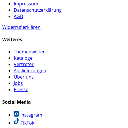
Impressum
Datenschutzerklärung
AGB
Widerruf erklären
Weiteres
Themenwelten
Kataloge
Vertreter
Auslieferungen
Über uns
Jobs
Presse
Social Media
Instagram
TikTok