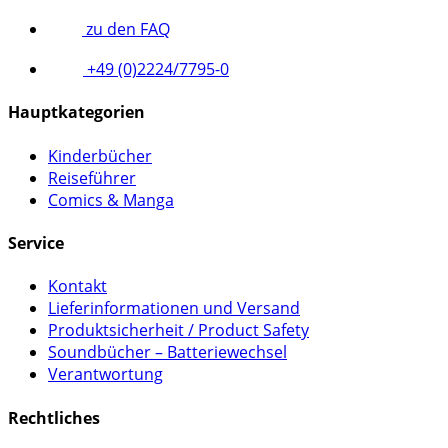
zu den FAQ
+49 (0)2224/7795-0
Hauptkategorien
Kinderbücher
Reiseführer
Comics & Manga
Service
Kontakt
Lieferinformationen und Versand
Produktsicherheit / Product Safety
Soundbücher – Batteriewechsel
Verantwortung
Rechtliches