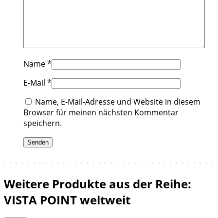
Name
*
E-Mail
*
Name, E-Mail-Adresse und Website in diesem
Browser für meinen nächsten Kommentar
speichern.
Weitere Produkte aus der Reihe:
VISTA POINT weltweit