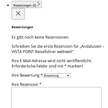
Bewertungen (0)
Bewertungen
Es gibt noch keine Rezensionen.
Schreiben Sie die erste Rezension für „Andalusien –
VISTA POINT Reiseführer weltweit“
Ihre E-Mail-Adresse wird nicht veröffentlicht.
Erforderliche Felder sind mit
*
markiert
Ihre Bewertung
*
Ihre Rezension
*