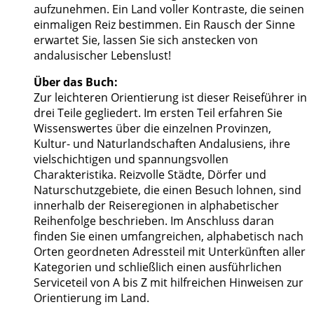
aufzunehmen. Ein Land voller Kontraste, die seinen
einmaligen Reiz bestimmen. Ein Rausch der Sinne
erwartet Sie, lassen Sie sich anstecken von
andalusischer Lebenslust!
Über das Buch:
Zur leichteren Orientierung ist dieser Reiseführer in
drei Teile gegliedert. Im ersten Teil erfahren Sie
Wissenswertes über die einzelnen Provinzen,
Kultur- und Naturlandschaften Andalusiens, ihre
vielschichtigen und spannungsvollen
Charakteristika. Reizvolle Städte, Dörfer und
Naturschutzgebiete, die einen Besuch lohnen, sind
innerhalb der Reiseregionen in alphabetischer
Reihenfolge beschrieben. Im Anschluss daran
finden Sie einen umfangreichen, alphabetisch nach
Orten geordneten Adressteil mit Unterkünften aller
Kategorien und schließlich einen ausführlichen
Serviceteil von A bis Z mit hilfreichen Hinweisen zur
Orientierung im Land.