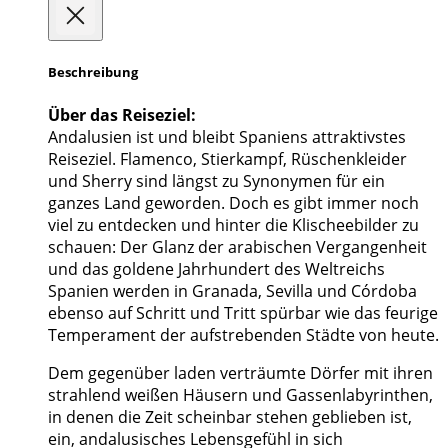
Beschreibung
Über das Reiseziel:
Andalusien ist und bleibt Spaniens attraktivstes
Reiseziel. Flamenco, Stierkampf, Rüschenkleider
und Sherry sind längst zu Synonymen für ein
ganzes Land geworden. Doch es gibt immer noch
viel zu entdecken und hinter die Klischeebilder zu
schauen: Der Glanz der arabischen Vergangenheit
und das goldene Jahrhundert des Weltreichs
Spanien werden in Granada, Sevilla und Córdoba
ebenso auf Schritt und Tritt spürbar wie das feurige
Temperament der aufstrebenden Städte von heute.
Dem gegenüber laden verträumte Dörfer mit ihren
strahlend weißen Häusern und Gassenlabyrinthen,
in denen die Zeit scheinbar stehen geblieben ist,
ein, andalusisches Lebensgefühl in sich