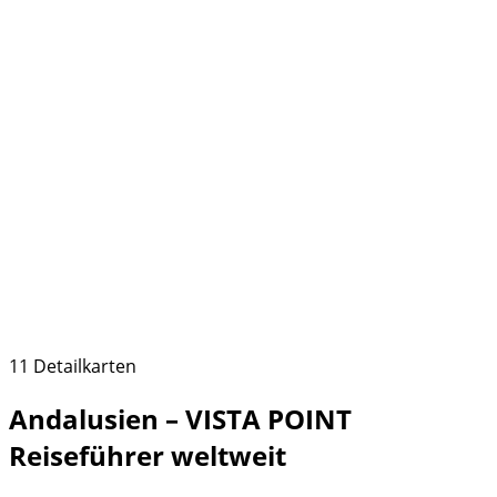
11 Detailkarten
Andalusien – VISTA POINT
Reiseführer weltweit