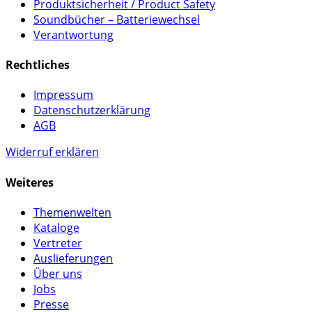
Produktsicherheit / Product Safety
Soundbücher – Batteriewechsel
Verantwortung
Rechtliches
Impressum
Datenschutzerklärung
AGB
Widerruf erklären
Weiteres
Themenwelten
Kataloge
Vertreter
Auslieferungen
Über uns
Jobs
Presse