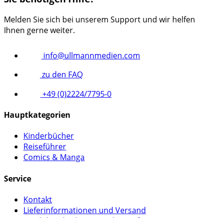
Melden Sie sich bei unserem Support und wir helfen
Ihnen gerne weiter.
info@ullmannmedien.com
zu den FAQ
+49 (0)2224/7795-0
Hauptkategorien
Kinderbücher
Reiseführer
Comics & Manga
Service
Kontakt
Lieferinformationen und Versand