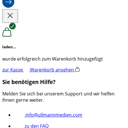
laden...
wurde erfolgreich zum Warenkorb hinzugefügt
zur Kasse
Warenkorb ansehen
Sie benötigen Hilfe?
Melden Sie sich bei unserem Support und wir helfen
Ihnen gerne weiter.
info@ullmannmedien.com
zu den FAQ