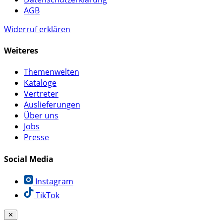
AGB
Widerruf erklären
Weiteres
Themenwelten
Kataloge
Vertreter
Auslieferungen
Über uns
Jobs
Presse
Social Media
Instagram
TikTok
✕