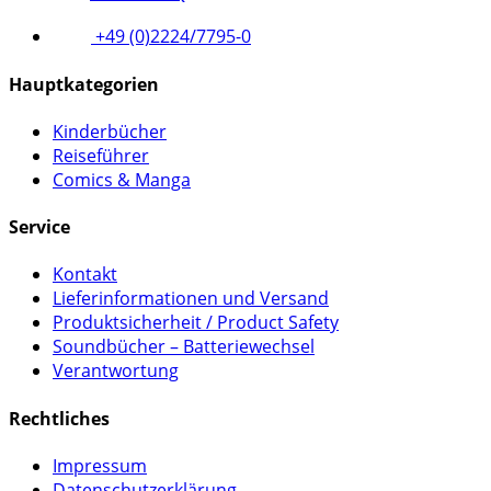
+49 (0)2224/7795-0
Hauptkategorien
Kinderbücher
Reiseführer
Comics & Manga
Service
Kontakt
Lieferinformationen und Versand
Produktsicherheit / Product Safety
Soundbücher – Batteriewechsel
Verantwortung
Rechtliches
Impressum
Datenschutzerklärung