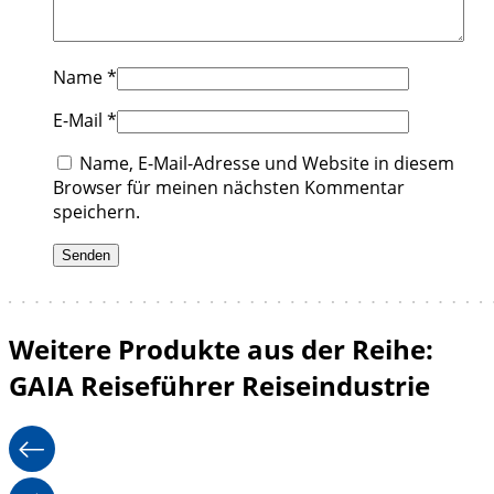
Name
*
E-Mail
*
Name, E-Mail-Adresse und Website in diesem
Browser für meinen nächsten Kommentar
speichern.
Weitere Produkte aus der Reihe:
GAIA Reiseführer Reiseindustrie