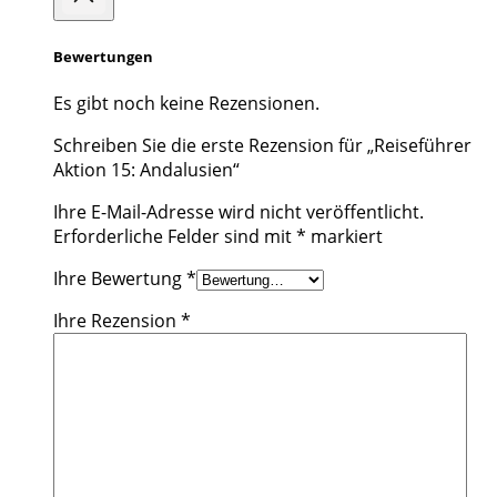
Bewertungen
Es gibt noch keine Rezensionen.
Schreiben Sie die erste Rezension für „Reiseführer
Aktion 15: Andalusien“
Ihre E-Mail-Adresse wird nicht veröffentlicht.
Erforderliche Felder sind mit
*
markiert
Ihre Bewertung
*
Ihre Rezension
*