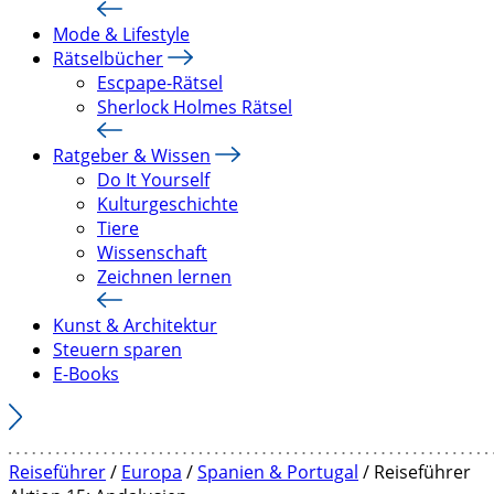
Mode & Lifestyle
Rätselbücher
Escpape-Rätsel
Sherlock Holmes Rätsel
Ratgeber & Wissen
Do It Yourself
Kulturgeschichte
Tiere
Wissenschaft
Zeichnen lernen
Kunst & Architektur
Steuern sparen
E-Books
Reiseführer
/
Europa
/
Spanien & Portugal
/ Reiseführer