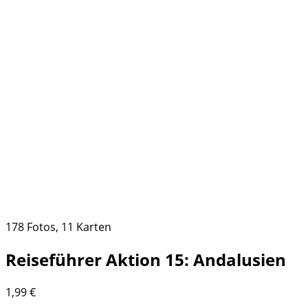
178 Fotos, 11 Karten
Reiseführer Aktion 15: Andalusien
1,99
€