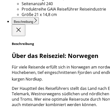
Seitenanzahl
240
Produktreihe
GAIA Reiseführer Reiseindustrie
Größe
21 x 14,8 cm
Beschreibung
Beschreibung
Über das Reiseziel: Norwegen
Für viele Reisende erfüllt sich in Norwegen am nor
Hochebenen, tief eingeschnittenen Fjorden und endl
kargen Nordkap.
Der Hauptteil des Reiseführers stellt das Land nach
Telemark, Westnorwegens südlichen und nördlichen 
und Troms. Wer eine optimale Reiseroute durch Norwe
auch miteinander kombiniert werden können.