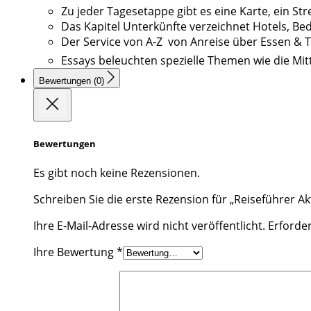
Zu jeder Tagesetappe gibt es eine Karte, ein S
Das Kapitel Unterkünfte verzeichnet Hotels, Be
Der Service von A-Z  von Anreise über Essen & 
Essays beleuchten spezielle Themen wie die Mi
Bewertungen (0)
Bewertungen
Es gibt noch keine Rezensionen.
Schreiben Sie die erste Rezension für „Reiseführer A
Ihre E-Mail-Adresse wird nicht veröffentlicht.
Erforder
Ihre Bewertung
*