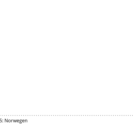
15: Norwegen