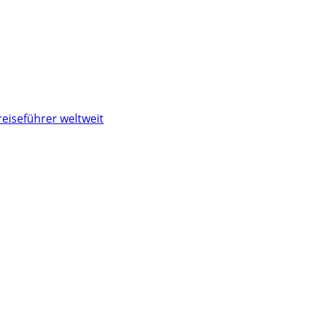
reiseführer weltweit