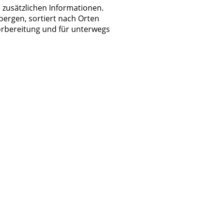
 zusätzlichen Informationen.
bergen, sortiert nach Orten
evorbereitung und für unterwegs