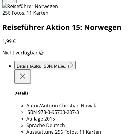
256 Fotos, 11 Karten
Reiseführer Aktion 15: Norwegen
1,99
€
Nicht verfügbar 😥
Details
(Autor, ISBN, Maße...)
Details
Autor/Autorin
Christian Nowak
ISBN
978-3-95733-207-3
Auflage
2015
Sprache
Deutsch
Ausstattung
256 Fotos, 11 Karten