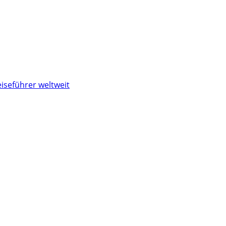
iseführer weltweit