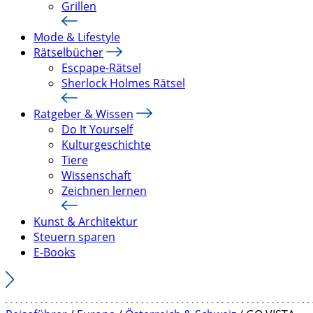
Grillen
Mode & Lifestyle
Rätselbücher
Escpape-Rätsel
Sherlock Holmes Rätsel
Ratgeber & Wissen
Do It Yourself
Kulturgeschichte
Tiere
Wissenschaft
Zeichnen lernen
Kunst & Architektur
Steuern sparen
E-Books