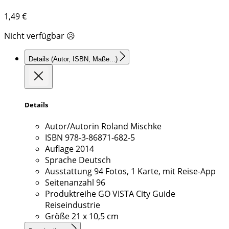
1,49
€
Nicht verfügbar 😥
Details
(Autor, ISBN, Maße...)
Details
Autor/Autorin
Roland Mischke
ISBN
978-3-86871-682-5
Auflage
2014
Sprache
Deutsch
Ausstattung
94 Fotos, 1 Karte, mit Reise-App
Seitenanzahl
96
Produktreihe
GO VISTA City Guide
Reiseindustrie
Größe
21 x 10,5 cm