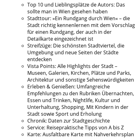
Top 10 und Lieblingsplätze de Autors: Das
sollte man in Wien gesehen haben
Stadttour: »Ein Rundgang durch Wien« – die
Stadt richtig kennenlernen mit dem Vorschlag
für einen Rundgang, der auch in der
Detailkarte eingezeichnet ist
Streifzüge: Die schönsten Stadtviertel, die
Umgebung und neue Seiten der Städte
entdecken
Vista Points: Alle Highlights der Stadt –
Museen, Galerien, Kirchen, Plätze und Parks,
Architektur und sonstige Sehenswürdigkeiten
Erleben & Genießen: Umfangreiche
Empfehlungen zu den Rubriken Übernachten,
Essen und Trinken, Nightlife, Kultur und
Unterhaltung, Shopping, Mit Kindern in der
Stadt sowie Sport und Erholung
Chronik: Daten zur Stadtgeschichte
Service: Reisepraktische Tipps von A bis Z
Karte: Ausfaltbare Karte mit Nahverkehrsplan