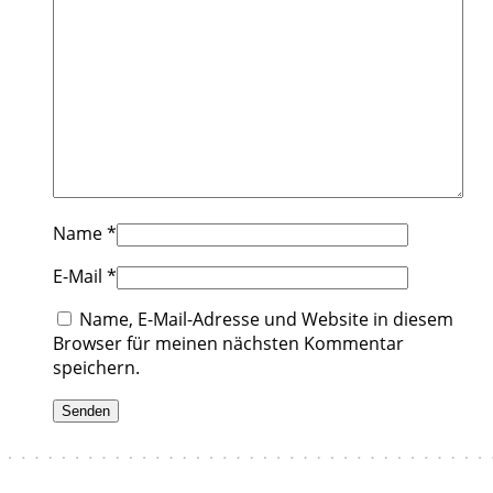
Name
*
E-Mail
*
Name, E-Mail-Adresse und Website in diesem
Browser für meinen nächsten Kommentar
speichern.