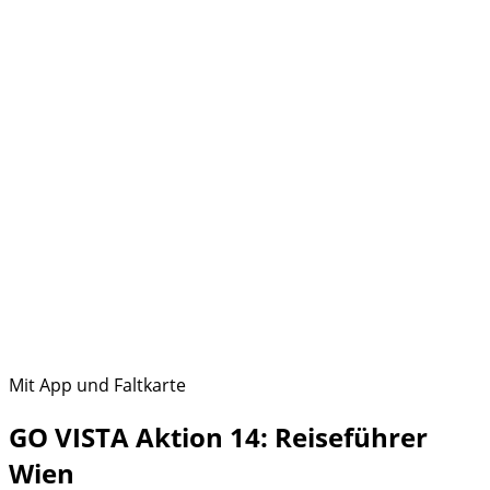
Mit App und Faltkarte
GO VISTA Aktion 14: Reiseführer
Wien