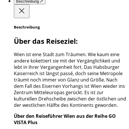
Beschreibung
Beschreibung
Über das Reiseziel:
Wien ist eine Stadt zum Träumen. Wie kaum eine
andere kokettiert sie mit der Vergänglichkeit und
lebt in ihrer Vergangenheit fort. Das Habsburger
Kaiserreich ist längst passé, doch seine Metropole
träumt noch immer von Glanz und Größe. Nach
dem Fall des Eisernen Vorhangs ist Wien wieder ins
Zentrum Mitteleuropas gerückt. Es ist zur
kulturellen Drehscheibe zwischen der östlichen und
der westlichen Hälfte des Kontinents geworden.
Über den Reiseführer Wien aus der Reihe GO
VISTA Plus