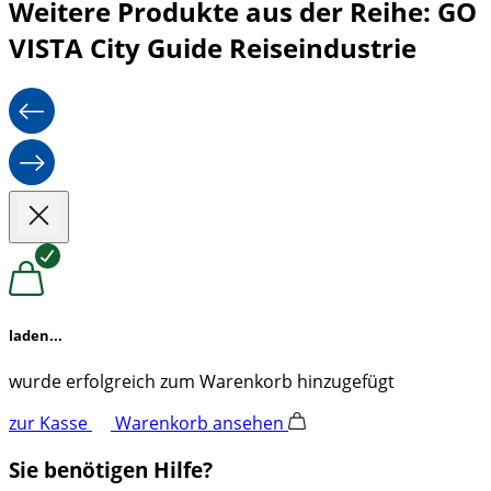
Weitere Produkte aus der Reihe: GO
VISTA City Guide Reiseindustrie
laden...
wurde erfolgreich zum Warenkorb hinzugefügt
zur Kasse
Warenkorb ansehen
Sie benötigen Hilfe?