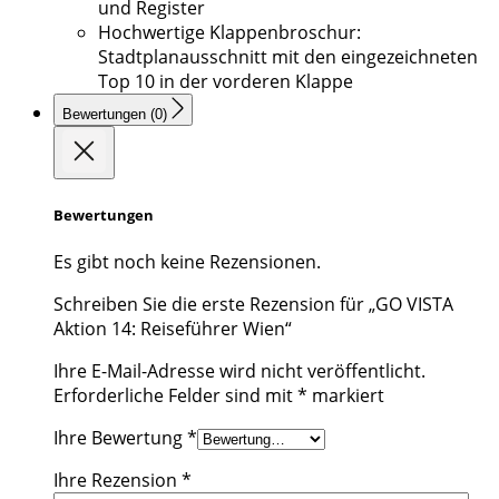
und Register
Hochwertige Klappenbroschur:
Stadtplanausschnitt mit den eingezeichneten
Top 10 in der vorderen Klappe
Bewertungen (0)
Bewertungen
Es gibt noch keine Rezensionen.
Schreiben Sie die erste Rezension für „GO VISTA
Aktion 14: Reiseführer Wien“
Ihre E-Mail-Adresse wird nicht veröffentlicht.
Erforderliche Felder sind mit
*
markiert
Ihre Bewertung
*
Ihre Rezension
*