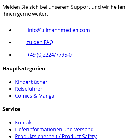
Melden Sie sich bei unserem Support und wir helfen
Ihnen gerne weiter.
info@ullmannmedien.com
zu den FAQ
+49 (0)2224/7795-0
Hauptkategorien
Kinderbücher
Reiseführer
Comics & Manga
Service
Kontakt
Lieferinformationen und Versand
Produktsicherheit / Product Safety