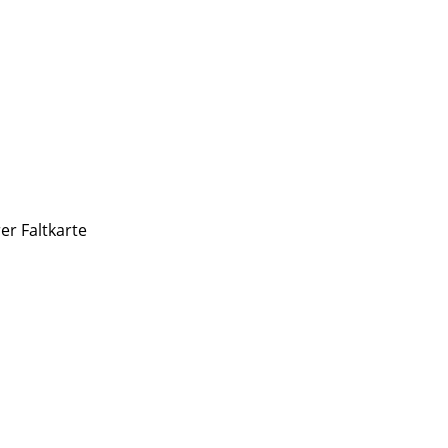
r Faltkarte