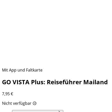
Mit App und Faltkarte
GO VISTA Plus: Reiseführer Mailand
7,95
€
Nicht verfügbar 😥