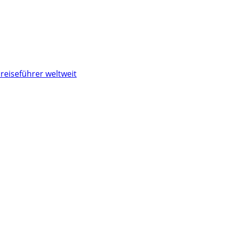
reiseführer weltweit