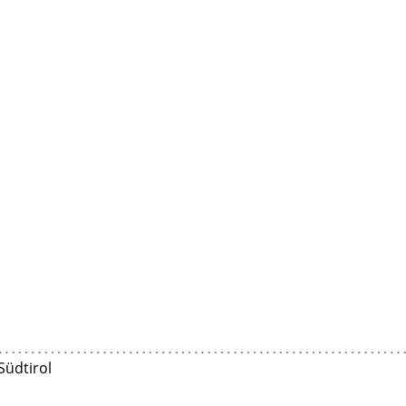
Südtirol