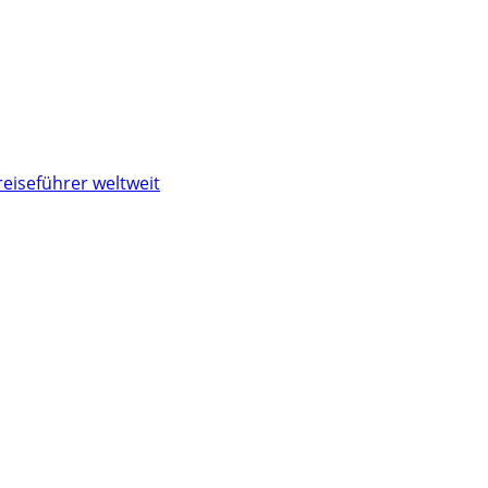
reiseführer weltweit