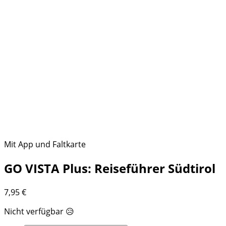
Mit App und Faltkarte
GO VISTA Plus: Reiseführer Südtirol
7,95
€
Nicht verfügbar 😥