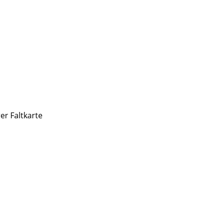
r Faltkarte