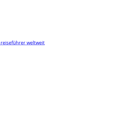
reiseführer weltweit