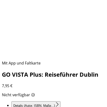
Mit App und Faltkarte
GO VISTA Plus: Reiseführer Dublin
7,95
€
Nicht verfügbar 😥
Details
(Autor, ISBN, Maße...)