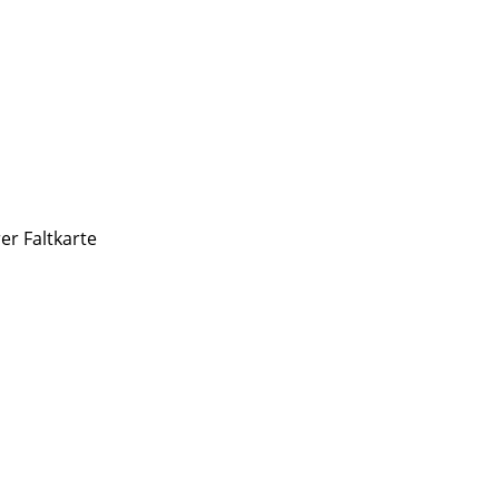
r Faltkarte