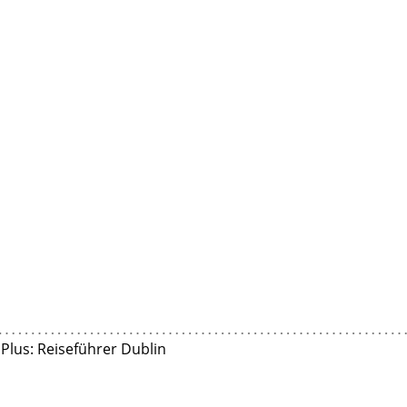
Plus: Reiseführer Dublin