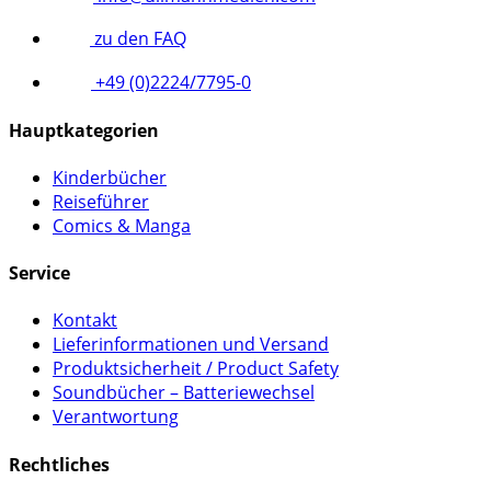
zu den FAQ
+49 (0)2224/7795-0
Hauptkategorien
Kinderbücher
Reiseführer
Comics & Manga
Service
Kontakt
Lieferinformationen und Versand
Produktsicherheit / Product Safety
Soundbücher – Batteriewechsel
Verantwortung
Rechtliches