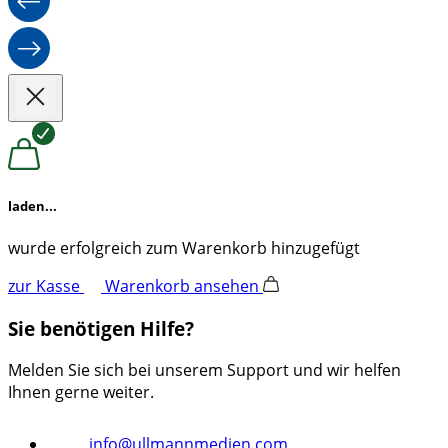
laden...
wurde erfolgreich zum Warenkorb hinzugefügt
zur Kasse
Warenkorb ansehen
Sie benötigen Hilfe?
Melden Sie sich bei unserem Support und wir helfen
Ihnen gerne weiter.
info@ullmannmedien.com