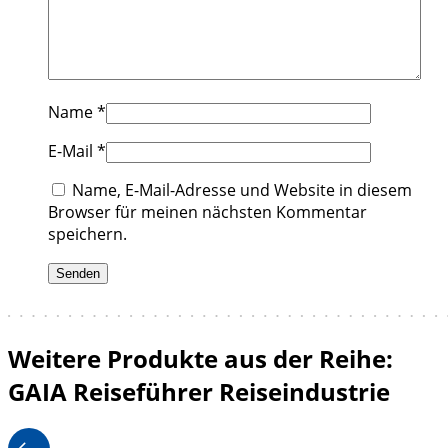
Name
*
E-Mail
*
Name, E-Mail-Adresse und Website in diesem
Browser für meinen nächsten Kommentar
speichern.
Weitere Produkte aus der Reihe:
GAIA Reiseführer Reiseindustrie