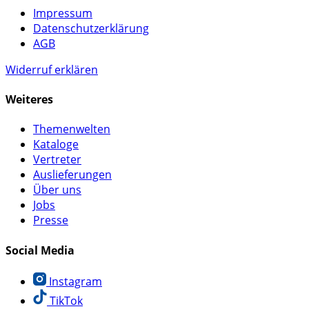
Impressum
Datenschutzerklärung
AGB
Widerruf erklären
Weiteres
Themenwelten
Kataloge
Vertreter
Auslieferungen
Über uns
Jobs
Presse
Social Media
Instagram
TikTok