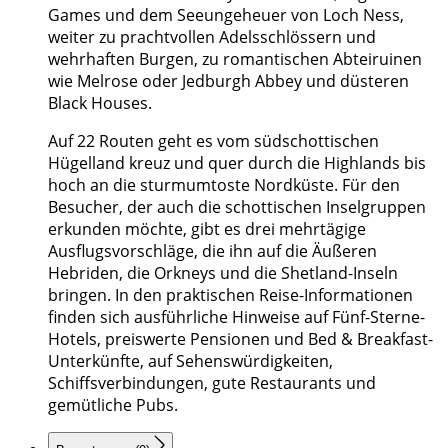
Games und dem Seeungeheuer von Loch Ness,
weiter zu prachtvollen Adelsschlössern und
wehrhaften Burgen, zu romantischen Abteiruinen
wie Melrose oder Jedburgh Abbey und düsteren
Black Houses.
Auf 22 Routen geht es vom südschottischen
Hügelland kreuz und quer durch die Highlands bis
hoch an die sturmumtoste Nordküste. Für den
Besucher, der auch die schottischen Inselgruppen
erkunden möchte, gibt es drei mehrtägige
Ausflugsvorschläge, die ihn auf die Äußeren
Hebriden, die Orkneys und die Shetland-Inseln
bringen. In den praktischen Reise-Informationen
finden sich ausführliche Hinweise auf Fünf-Sterne-
Hotels, preiswerte Pensionen und Bed & Breakfast-
Unterkünfte, auf Sehenswürdigkeiten,
Schiffsverbindungen, gute Restaurants und
gemütliche Pubs.