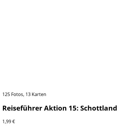
125 Fotos, 13 Karten
Reiseführer Aktion 15: Schottland
1,99
€