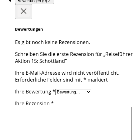
Bewertungen (0)
Bewertungen
Es gibt noch keine Rezensionen.
Schreiben Sie die erste Rezension für „Reiseführer
Aktion 15: Schottland“
Ihre E-Mail-Adresse wird nicht veröffentlicht.
Erforderliche Felder sind mit
*
markiert
Ihre Bewertung
*
Ihre Rezension
*