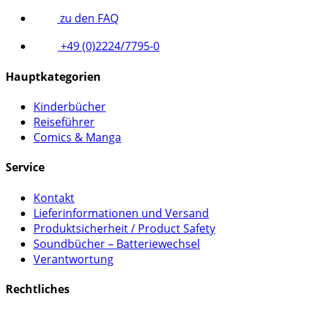
zu den FAQ
+49 (0)2224/7795-0
Hauptkategorien
Kinderbücher
Reiseführer
Comics & Manga
Service
Kontakt
Lieferinformationen und Versand
Produktsicherheit / Product Safety
Soundbücher – Batteriewechsel
Verantwortung
Rechtliches