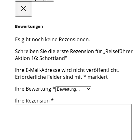
Bewertungen
Es gibt noch keine Rezensionen.
Schreiben Sie die erste Rezension für „Reiseführer
Aktion 16: Schottland“
Ihre E-Mail-Adresse wird nicht veröffentlicht.
Erforderliche Felder sind mit
*
markiert
Ihre Bewertung
*
Ihre Rezension
*