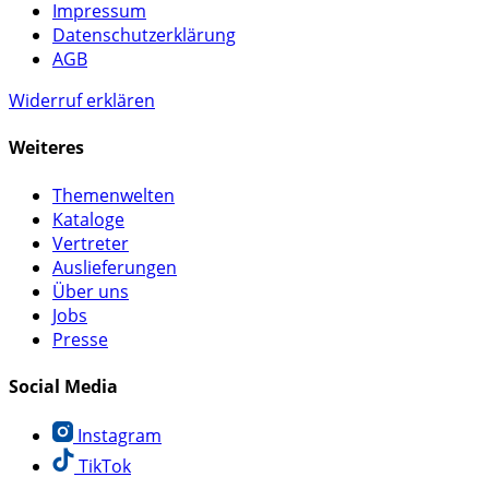
Impressum
Datenschutzerklärung
AGB
Widerruf erklären
Weiteres
Themenwelten
Kataloge
Vertreter
Auslieferungen
Über uns
Jobs
Presse
Social Media
Instagram
TikTok