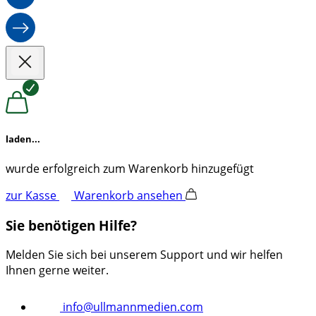
laden...
wurde erfolgreich zum Warenkorb hinzugefügt
zur Kasse
Warenkorb ansehen
Sie benötigen Hilfe?
Melden Sie sich bei unserem Support und wir helfen
Ihnen gerne weiter.
info@ullmannmedien.com