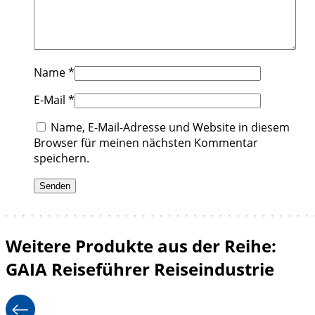
Name
*
E-Mail
*
Name, E-Mail-Adresse und Website in diesem
Browser für meinen nächsten Kommentar
speichern.
Weitere Produkte aus der Reihe:
GAIA Reiseführer Reiseindustrie