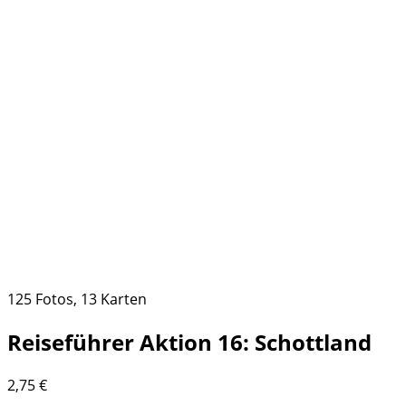
125 Fotos, 13 Karten
Reiseführer Aktion 16: Schottland
2,75
€