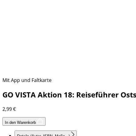
Mit App und Faltkarte
GO VISTA Aktion 18: Reiseführer Ost
2,99
€
In den Warenkorb