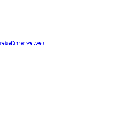
reiseführer weltweit