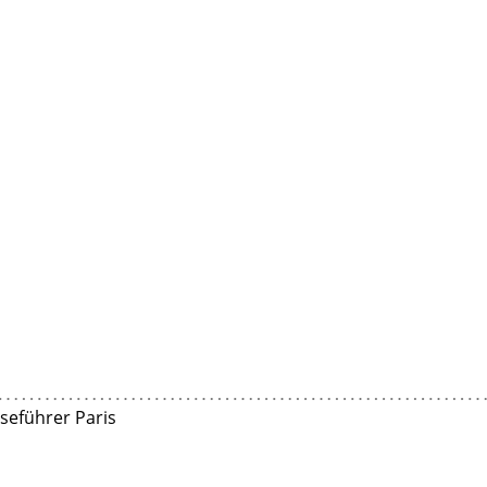
iseführer Paris