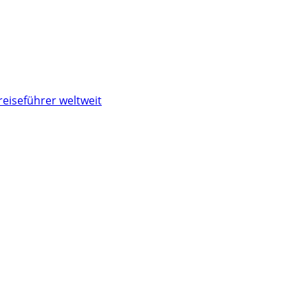
reiseführer weltweit