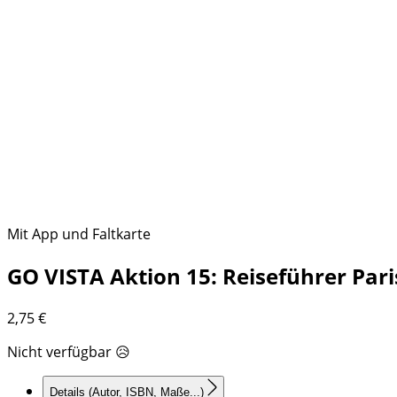
Mit App und Faltkarte
GO VISTA Aktion 15: Reiseführer Pari
2,75
€
Nicht verfügbar 😥
Details
(Autor, ISBN, Maße...)