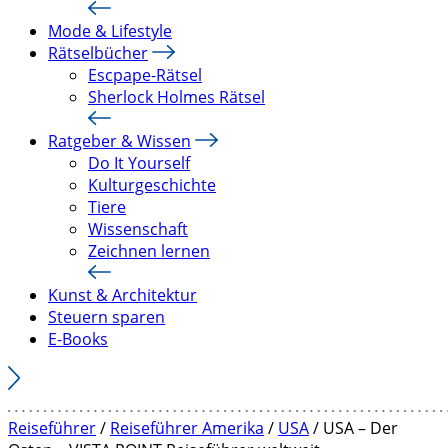
Mode & Lifestyle
Rätselbücher
Escpape-Rätsel
Sherlock Holmes Rätsel
Ratgeber & Wissen
Do It Yourself
Kulturgeschichte
Tiere
Wissenschaft
Zeichnen lernen
Kunst & Architektur
Steuern sparen
E-Books
Reiseführer
/
Reiseführer Amerika
/
USA
/ USA – Der