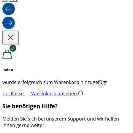
laden...
wurde erfolgreich zum Warenkorb hinzugefügt
zur Kasse
Warenkorb ansehen
Sie benötigen Hilfe?
Melden Sie sich bei unserem Support und wir helfen
Ihnen gerne weiter.