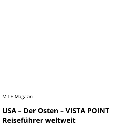
Mit E-Magazin
USA – Der Osten – VISTA POINT
Reiseführer weltweit