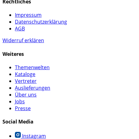
Rechtliches
Impressum
Datenschutzerklärung
AGB
Widerruf erklären
Weiteres
Themenwelten
Kataloge
Vertreter
Auslieferungen
Über uns
Jobs
Presse
Social Media
Instagram