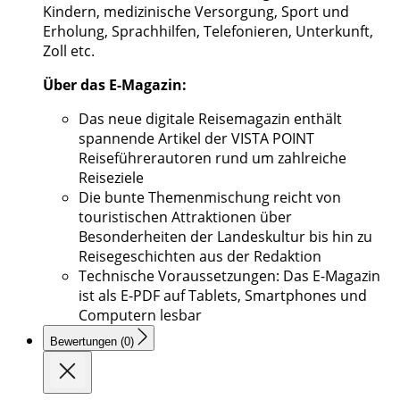
Kindern, medizinische Versorgung, Sport und
Erholung, Sprachhilfen, Telefonieren, Unterkunft,
Zoll etc.
Über das E-Magazin:
Das neue digitale Reisemagazin enthält
spannende Artikel der VISTA POINT
Reiseführerautoren rund um zahlreiche
Reiseziele
Die bunte Themenmischung reicht von
touristischen Attraktionen über
Besonderheiten der Landeskultur bis hin zu
Reisegeschichten aus der Redaktion
Technische Voraussetzungen: Das E-Magazin
ist als E-PDF auf Tablets, Smartphones und
Computern lesbar
Bewertungen (0)