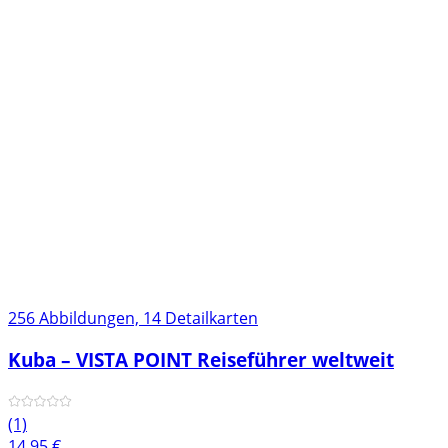
256 Abbildungen, 14 Detailkarten
Kuba – VISTA POINT Reiseführer weltweit
(1)
14,95
€