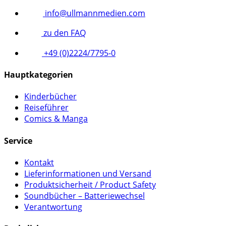
info@ullmannmedien.com
zu den FAQ
+49 (0)2224/7795-0
Hauptkategorien
Kinderbücher
Reiseführer
Comics & Manga
Service
Kontakt
Lieferinformationen und Versand
Produktsicherheit / Product Safety
Soundbücher – Batteriewechsel
Verantwortung