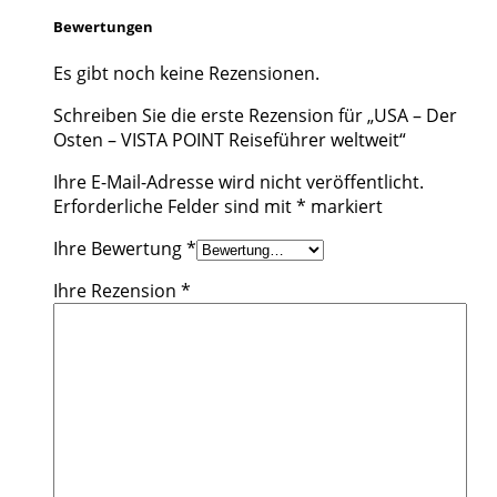
Bewertungen
Es gibt noch keine Rezensionen.
Schreiben Sie die erste Rezension für „USA – Der
Osten – VISTA POINT Reiseführer weltweit“
Ihre E-Mail-Adresse wird nicht veröffentlicht.
Erforderliche Felder sind mit
*
markiert
Ihre Bewertung
*
Ihre Rezension
*