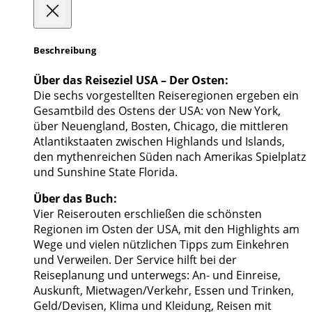
Beschreibung
Über das Reiseziel USA – Der Osten:
Die sechs vorgestellten Reiseregionen ergeben ein
Gesamtbild des Ostens der USA: von New York,
über Neuengland, Bosten, Chicago, die mittleren
Atlantikstaaten zwischen Highlands und Islands,
den mythenreichen Süden nach Amerikas Spielplatz
und Sunshine State Florida.
Über das Buch:
Vier Reiserouten erschließen die schönsten
Regionen im Osten der USA, mit den Highlights am
Wege und vielen nützlichen Tipps zum Einkehren
und Verweilen. Der Service hilft bei der
Reiseplanung und unterwegs: An- und Einreise,
Auskunft, Mietwagen/Verkehr, Essen und Trinken,
Geld/Devisen, Klima und Kleidung, Reisen mit