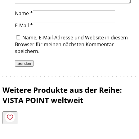
Name
*
E-Mail
*
Name, E-Mail-Adresse und Website in diesem
Browser für meinen nächsten Kommentar
speichern.
Weitere Produkte aus der Reihe:
VISTA POINT weltweit