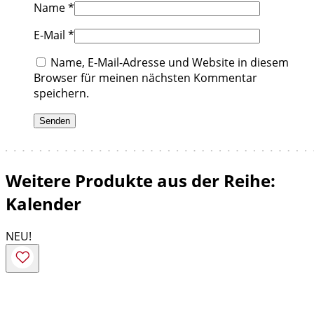
Name
*
E-Mail
*
Name, E-Mail-Adresse und Website in diesem
Browser für meinen nächsten Kommentar
speichern.
Weitere Produkte aus der Reihe:
Kalender
NEU!