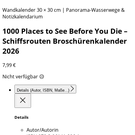
Wandkalender 30 × 30 cm | Panorama-Wasserwege &
Notizkalendarium
1000 Places to See Before You Die –
Schiffsrouten Broschürenkalender
2026
7,99
€
Nicht verfügbar 😥
Details
(Autor, ISBN, Maße...)
Details
Autor/Autorin