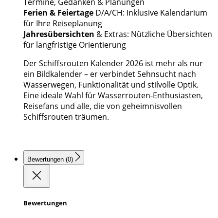
Termine, Gedanken & Planungen
Ferien & Feiertage
D/A/CH: Inklusive Kalendarium
für Ihre Reiseplanung
Jahresübersichten
& Extras: Nützliche Übersichten
für langfristige Orientierung
Der Schiffsrouten Kalender 2026 ist mehr als nur
ein Bildkalender – er verbindet Sehnsucht nach
Wasserwegen, Funktionalität und stilvolle Optik.
Eine ideale Wahl für Wasserrouten-Enthusiasten,
Reisefans und alle, die von geheimnisvollen
Schiffsrouten träumen.
Bewertungen (0)
Bewertungen