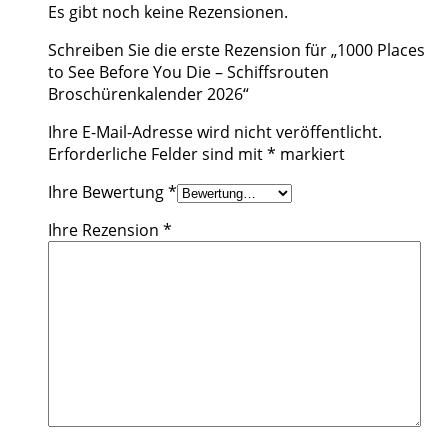
Es gibt noch keine Rezensionen.
Schreiben Sie die erste Rezension für „1000 Places
to See Before You Die – Schiffsrouten
Broschürenkalender 2026“
Ihre E-Mail-Adresse wird nicht veröffentlicht.
Erforderliche Felder sind mit
*
markiert
Ihre Bewertung
*
Ihre Rezension
*