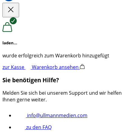
laden...
wurde erfolgreich zum Warenkorb hinzugefügt
zur Kasse
Warenkorb ansehen
Sie benötigen Hilfe?
Melden Sie sich bei unserem Support und wir helfen
Ihnen gerne weiter.
info@ullmannmedien.com
zu den FAQ