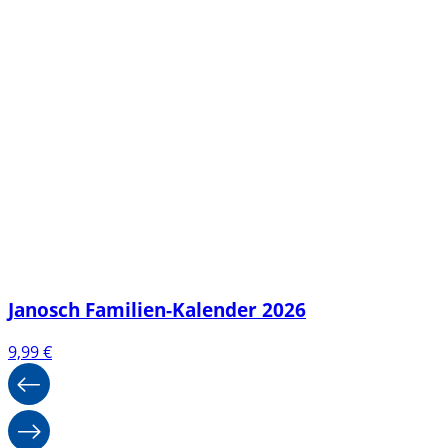
Janosch Familien-Kalender 2026
9,99
€