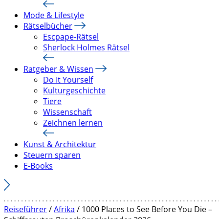
Mode & Lifestyle
Rätselbücher
Escpape-Rätsel
Sherlock Holmes Rätsel
Ratgeber & Wissen
Do It Yourself
Kulturgeschichte
Tiere
Wissenschaft
Zeichnen lernen
Kunst & Architektur
Steuern sparen
E-Books
Reiseführer
/
Afrika
/ 1000 Places to See Before You Die –