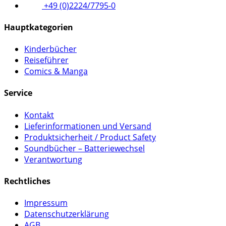
+49 (0)2224/7795-0
Hauptkategorien
Kinderbücher
Reiseführer
Comics & Manga
Service
Kontakt
Lieferinformationen und Versand
Produktsicherheit / Product Safety
Soundbücher – Batteriewechsel
Verantwortung
Rechtliches
Impressum
Datenschutzerklärung
AGB