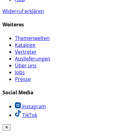
Widerruf erklären
Weiteres
Themenwelten
Kataloge
Vertreter
Auslieferungen
Über uns
Jobs
Presse
Social Media
Instagram
TikTok
✕