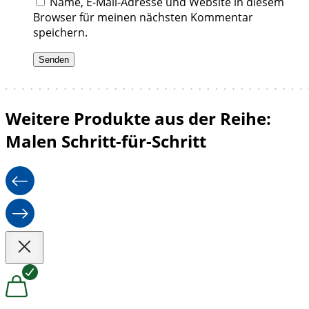
Name, E-Mail-Adresse und Website in diesem
Browser für meinen nächsten Kommentar
speichern.
Weitere Produkte aus der Reihe:
Malen Schritt-für-Schritt