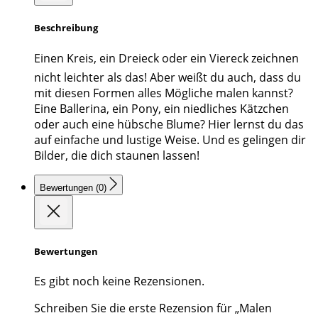
Beschreibung
Einen Kreis, ein Dreieck oder ein Viereck zeichnen 
nicht leichter als das! Aber weißt du auch, dass du
mit diesen Formen alles Mögliche malen kannst?
Eine Ballerina, ein Pony, ein niedliches Kätzchen
oder auch eine hübsche Blume? Hier lernst du das
auf einfache und lustige Weise. Und es gelingen dir
Bilder, die dich staunen lassen!
Bewertungen (0)
Bewertungen
Es gibt noch keine Rezensionen.
Schreiben Sie die erste Rezension für „Malen