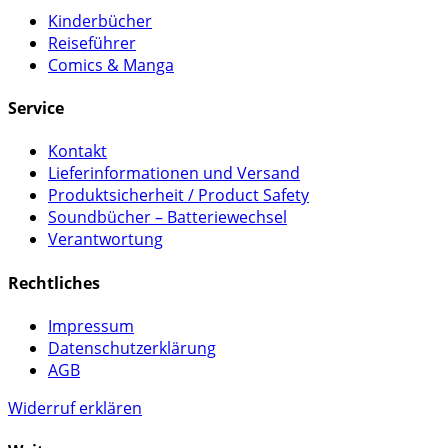
Kinderbücher
Reiseführer
Comics & Manga
Service
Kontakt
Lieferinformationen und Versand
Produktsicherheit / Product Safety
Soundbücher – Batteriewechsel
Verantwortung
Rechtliches
Impressum
Datenschutzerklärung
AGB
Widerruf erklären