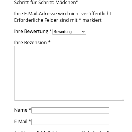
Schritt-für-Schritt: Mädchen“
Ihre E-Mail-Adresse wird nicht veröffentlicht.
Erforderliche Felder sind mit
*
markiert
Ihre Bewertung
*
Ihre Rezension
*
Name
*
E-Mail
*