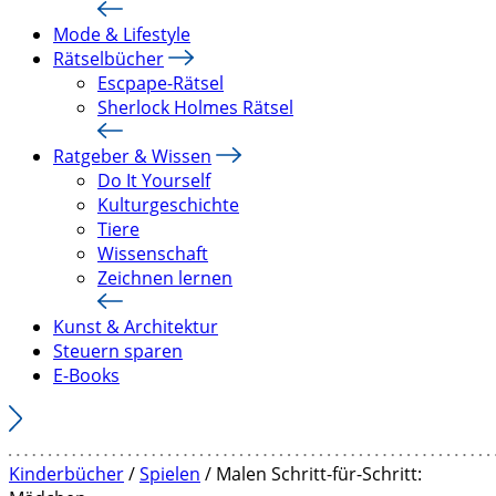
Mode & Lifestyle
Rätselbücher
Escpape-Rätsel
Sherlock Holmes Rätsel
Ratgeber & Wissen
Do It Yourself
Kulturgeschichte
Tiere
Wissenschaft
Zeichnen lernen
Kunst & Architektur
Steuern sparen
E-Books
Kinderbücher
/
Spielen
/ Malen Schritt-für-Schritt: