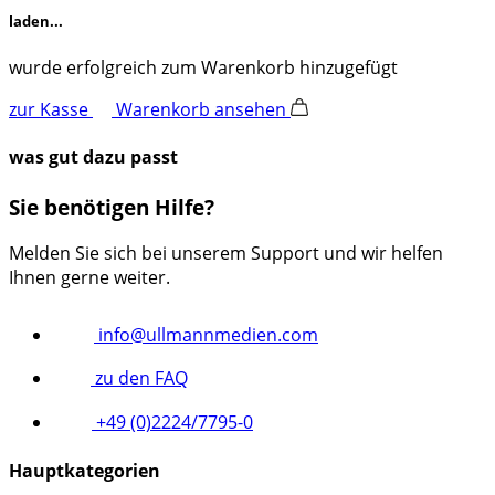
laden...
wurde erfolgreich zum Warenkorb hinzugefügt
zur Kasse
Warenkorb ansehen
was gut dazu passt
Sie benötigen Hilfe?
Melden Sie sich bei unserem Support und wir helfen
Ihnen gerne weiter.
info@ullmannmedien.com
zu den FAQ
+49 (0)2224/7795-0
Hauptkategorien