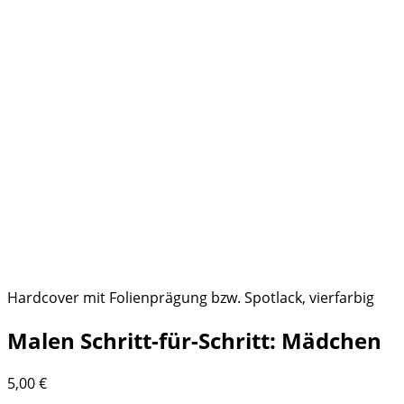
Hardcover mit Folienprägung bzw. Spotlack, vierfarbig
Malen Schritt-für-Schritt: Mädchen
5,00
€