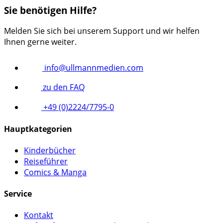
Sie benötigen Hilfe?
Melden Sie sich bei unserem Support und wir helfen
Ihnen gerne weiter.
info@ullmannmedien.com
zu den FAQ
+49 (0)2224/7795-0
Hauptkategorien
Kinderbücher
Reiseführer
Comics & Manga
Service
Kontakt