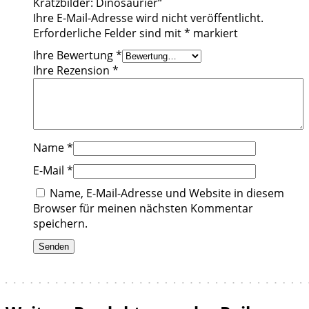
Kratzbilder: Dinosaurier“
Ihre E-Mail-Adresse wird nicht veröffentlicht.
Erforderliche Felder sind mit
*
markiert
Ihre Bewertung
*
Ihre Rezension
*
Name
*
E-Mail
*
Name, E-Mail-Adresse und Website in diesem
Browser für meinen nächsten Kommentar
speichern.