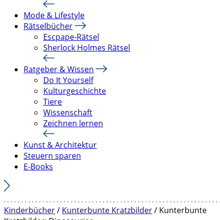
Mode & Lifestyle
Rätselbücher
Escpape-Rätsel
Sherlock Holmes Rätsel
Ratgeber & Wissen
Do It Yourself
Kulturgeschichte
Tiere
Wissenschaft
Zeichnen lernen
Kunst & Architektur
Steuern sparen
E-Books
Kinderbücher
/
Kunterbunte Kratzbilder
/ Kunterbunte