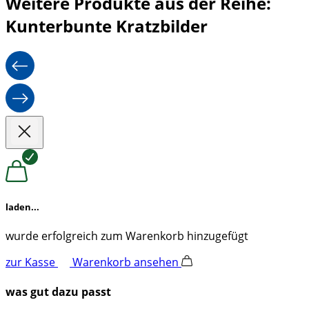
Weitere Produkte aus der Reihe:
Kunterbunte Kratzbilder
laden...
wurde erfolgreich zum Warenkorb hinzugefügt
zur Kasse
Warenkorb ansehen
was gut dazu passt