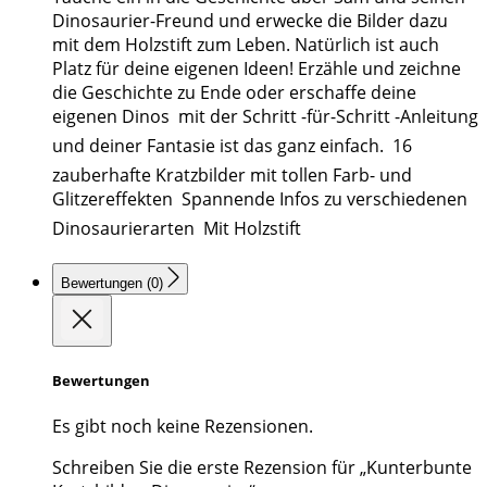
Dinosaurier-Freund und erwecke die Bilder dazu
mit dem Holzstift zum Leben. Natürlich ist auch
Platz für deine eigenen Ideen! Erzähle und zeichne
die Geschichte zu Ende oder erschaffe deine
eigenen Dinos  mit der Schritt -für-Schritt -Anleitung
und deiner Fantasie ist das ganz einfach.  16
zauberhafte Kratzbilder mit tollen Farb- und
Glitzereffekten  Spannende Infos zu verschiedenen
Dinosaurierarten  Mit Holzstift
Bewertungen (0)
Bewertungen
Es gibt noch keine Rezensionen.
Schreiben Sie die erste Rezension für „Kunterbunte