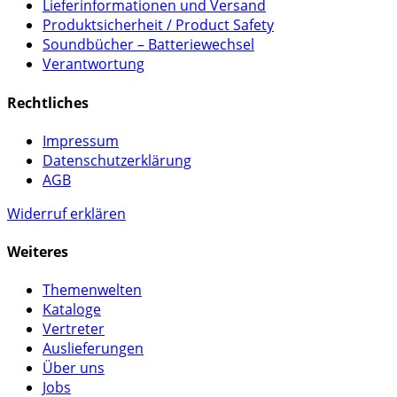
Lieferinformationen und Versand
Produktsicherheit / Product Safety
Soundbücher – Batteriewechsel
Verantwortung
Rechtliches
Impressum
Datenschutzerklärung
AGB
Widerruf erklären
Weiteres
Themenwelten
Kataloge
Vertreter
Auslieferungen
Über uns
Jobs