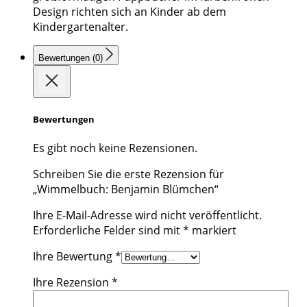
Design richten sich an Kinder ab dem
Kindergartenalter.
Bewertungen (0)
Bewertungen
Es gibt noch keine Rezensionen.
Schreiben Sie die erste Rezension für
„Wimmelbuch: Benjamin Blümchen“
Ihre E-Mail-Adresse wird nicht veröffentlicht.
Erforderliche Felder sind mit
*
markiert
Ihre Bewertung
*
Ihre Rezension
*