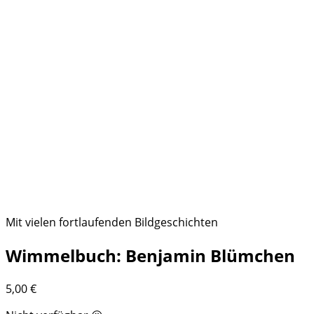
Mit vielen fortlaufenden Bildgeschichten
Wimmelbuch: Benjamin Blümchen
5,00
€