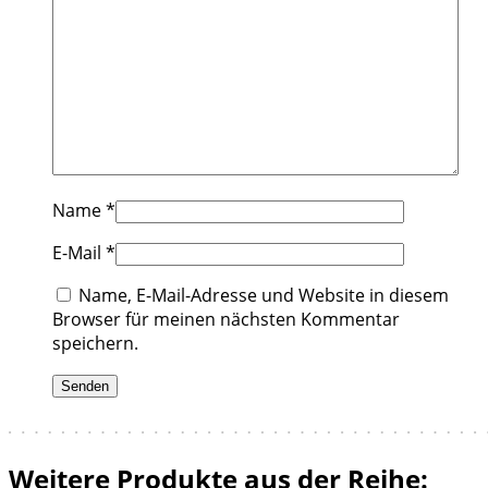
Name
*
E-Mail
*
Name, E-Mail-Adresse und Website in diesem
Browser für meinen nächsten Kommentar
speichern.
Weitere Produkte aus der Reihe: