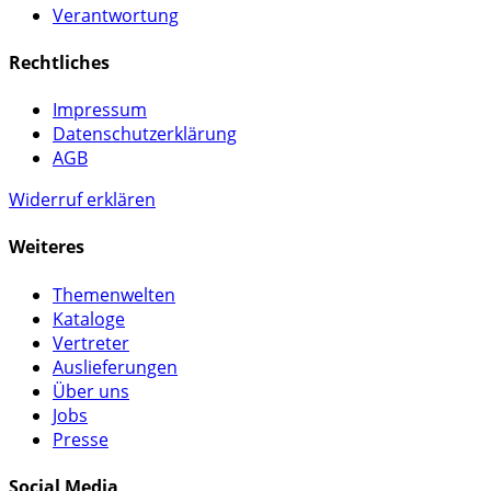
Verantwortung
Rechtliches
Impressum
Datenschutzerklärung
AGB
Widerruf erklären
Weiteres
Themenwelten
Kataloge
Vertreter
Auslieferungen
Über uns
Jobs
Presse
Social Media