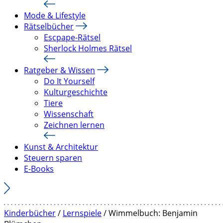
Mode & Lifestyle
Rätselbücher
Escpape-Rätsel
Sherlock Holmes Rätsel
Ratgeber & Wissen
Do It Yourself
Kulturgeschichte
Tiere
Wissenschaft
Zeichnen lernen
Kunst & Architektur
Steuern sparen
E-Books
Kinderbücher
/
Lernspiele
/ Wimmelbuch: Benjamin