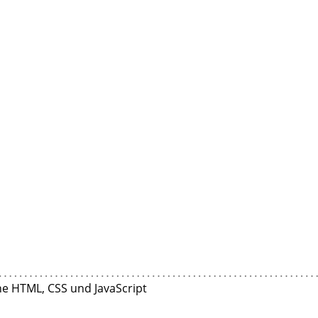
ne HTML, CSS und JavaScript