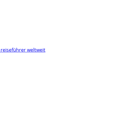
reiseführer weltweit