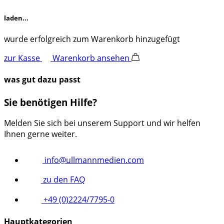
laden...
wurde erfolgreich zum Warenkorb hinzugefügt
zur Kasse
Warenkorb ansehen
was gut dazu passt
Sie benötigen Hilfe?
Melden Sie sich bei unserem Support und wir helfen
Ihnen gerne weiter.
info@ullmannmedien.com
zu den FAQ
+49 (0)2224/7795-0
Hauptkategorien