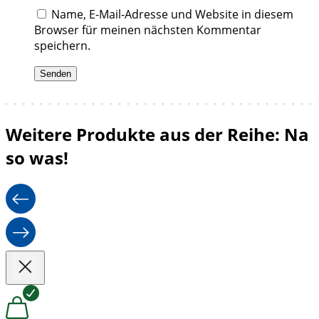
Name, E-Mail-Adresse und Website in diesem
Browser für meinen nächsten Kommentar
speichern.
Weitere Produkte aus der Reihe: Na
so was!