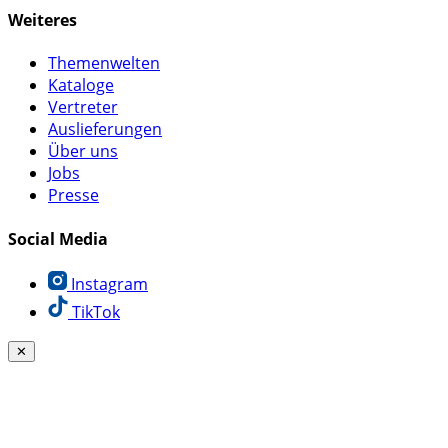
Weiteres
Themenwelten
Kataloge
Vertreter
Auslieferungen
Über uns
Jobs
Presse
Social Media
Instagram
TikTok
✕