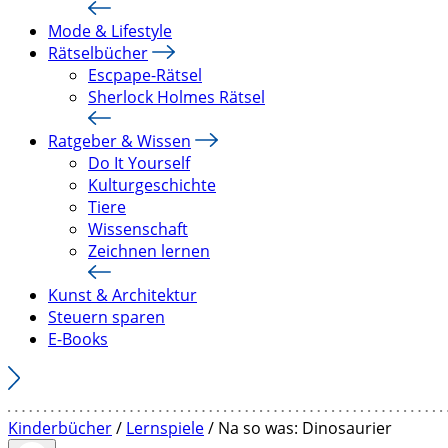
Mode & Lifestyle
Rätselbücher
Escpape-Rätsel
Sherlock Holmes Rätsel
Ratgeber & Wissen
Do It Yourself
Kulturgeschichte
Tiere
Wissenschaft
Zeichnen lernen
Kunst & Architektur
Steuern sparen
E-Books
Kinderbücher
/
Lernspiele
/ Na so was: Dinosaurier