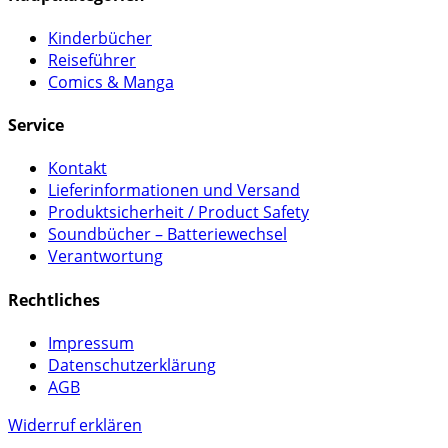
Kinderbücher
Reiseführer
Comics & Manga
Service
Kontakt
Lieferinformationen und Versand
Produktsicherheit / Product Safety
Soundbücher – Batteriewechsel
Verantwortung
Rechtliches
Impressum
Datenschutzerklärung
AGB
Widerruf erklären