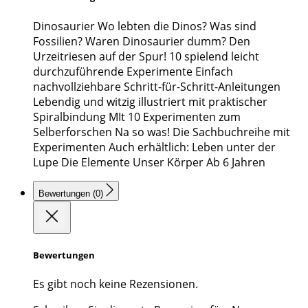
Dinosaurier Wo lebten die Dinos? Was sind
Fossilien? Waren Dinosaurier dumm? Den
Urzeitriesen auf der Spur! 10 spielend leicht
durchzuführende Experimente Einfach
nachvollziehbare Schritt-für-Schritt-Anleitungen
Lebendig und witzig illustriert mit praktischer
Spiralbindung MIt 10 Experimenten zum
Selberforschen Na so was! Die Sachbuchreihe mit
Experimenten Auch erhältlich: Leben unter der
Lupe Die Elemente Unser Körper Ab 6 Jahren
Bewertungen (0)
Bewertungen
Es gibt noch keine Rezensionen.