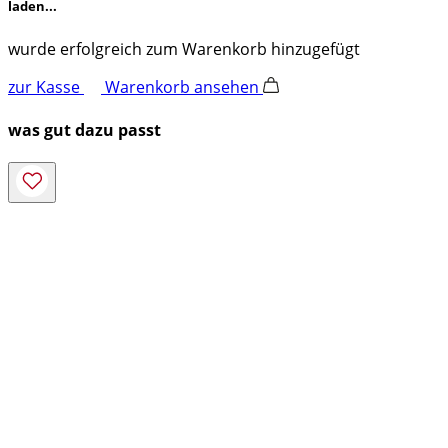
laden...
wurde erfolgreich zum Warenkorb hinzugefügt
zur Kasse
Warenkorb ansehen
was gut dazu passt