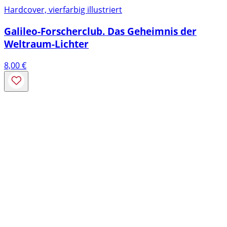
Hardcover, vierfarbig illustriert
Galileo-Forscherclub. Das Geheimnis der
Weltraum-Lichter
8,00
€