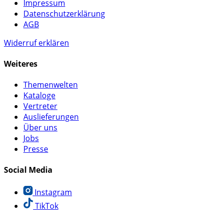
Impressum
Datenschutzerklärung
AGB
Widerruf erklären
Weiteres
Themenwelten
Kataloge
Vertreter
Auslieferungen
Über uns
Jobs
Presse
Social Media
Instagram
TikTok