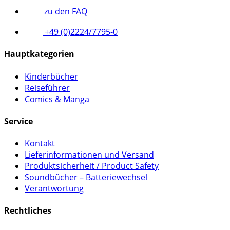
zu den FAQ
+49 (0)2224/7795-0
Hauptkategorien
Kinderbücher
Reiseführer
Comics & Manga
Service
Kontakt
Lieferinformationen und Versand
Produktsicherheit / Product Safety
Soundbücher – Batteriewechsel
Verantwortung
Rechtliches