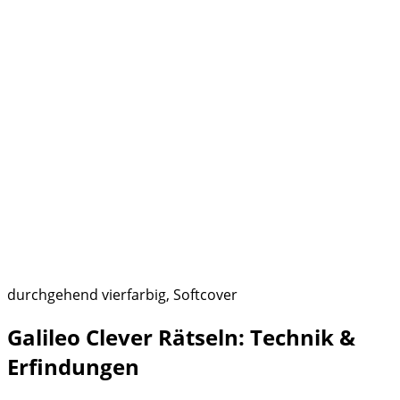
durchgehend vierfarbig, Softcover
Galileo Clever Rätseln: Technik &
Erfindungen