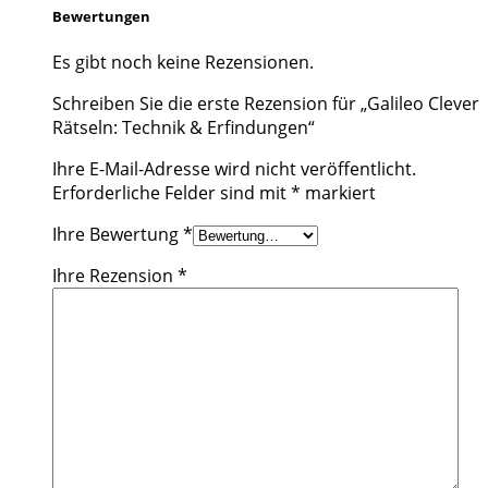
Bewertungen
Es gibt noch keine Rezensionen.
Schreiben Sie die erste Rezension für „Galileo Clever
Rätseln: Technik & Erfindungen“
Ihre E-Mail-Adresse wird nicht veröffentlicht.
Erforderliche Felder sind mit
*
markiert
Ihre Bewertung
*
Ihre Rezension
*