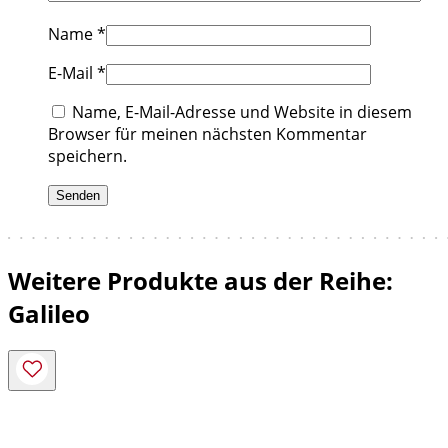
Name
*
E-Mail
*
Name, E-Mail-Adresse und Website in diesem
Browser für meinen nächsten Kommentar
speichern.
Weitere Produkte aus der Reihe:
Galileo