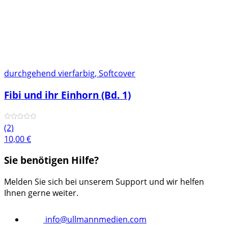
durchgehend vierfarbig, Softcover
Fibi und ihr Einhorn (Bd. 1)
(2)
10,00
€
Sie benötigen Hilfe?
Melden Sie sich bei unserem Support und wir helfen
Ihnen gerne weiter.
info@ullmannmedien.com