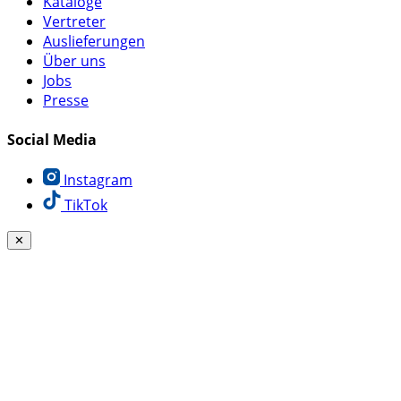
Kataloge
Vertreter
Auslieferungen
Über uns
Jobs
Presse
Social Media
Instagram
TikTok
✕