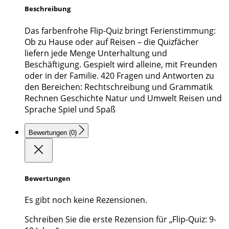
Beschreibung
Das farbenfrohe Flip-Quiz bringt Ferienstimmung:
Ob zu Hause oder auf Reisen – die Quizfächer
liefern jede Menge Unterhaltung und
Beschäftigung. Gespielt wird alleine, mit Freunden
oder in der Familie. 420 Fragen und Antworten zu
den Bereichen: Rechtschreibung und Grammatik
Rechnen Geschichte Natur und Umwelt Reisen und
Sprache Spiel und Spaß
Bewertungen (0)
Bewertungen
Es gibt noch keine Rezensionen.
Schreiben Sie die erste Rezension für „Flip-Quiz: 9-