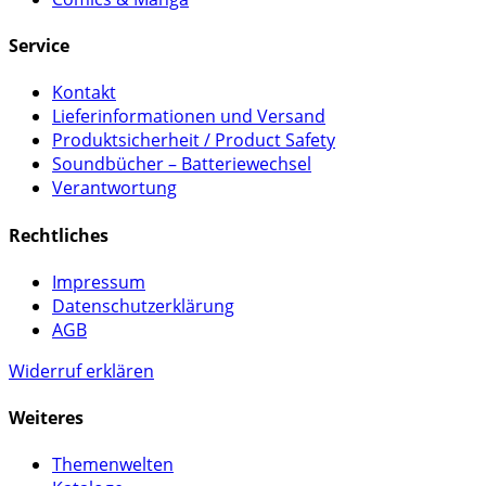
Service
Kontakt
Lieferinformationen und Versand
Produktsicherheit / Product Safety
Soundbücher – Batteriewechsel
Verantwortung
Rechtliches
Impressum
Datenschutzerklärung
AGB
Widerruf erklären
Weiteres
Themenwelten