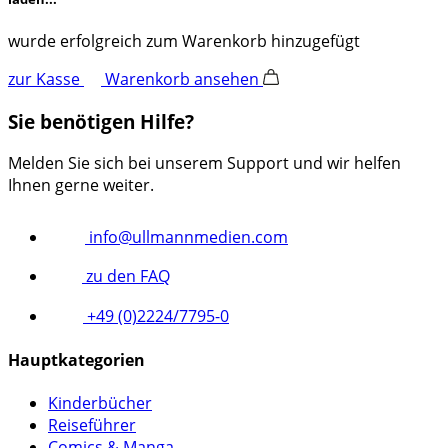
wurde erfolgreich zum Warenkorb hinzugefügt
zur Kasse
Warenkorb ansehen
Sie benötigen Hilfe?
Melden Sie sich bei unserem Support und wir helfen
Ihnen gerne weiter.
info@ullmannmedien.com
zu den FAQ
+49 (0)2224/7795-0
Hauptkategorien
Kinderbücher
Reiseführer
Comics & Manga