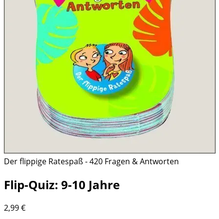
Der flippige Ratespaß - 420 Fragen & Antworten
Flip-Quiz: 9-10 Jahre
2,99
€