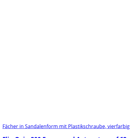
Fächer in Sandalenform mit Plastikschraube, vierfarbig