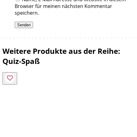
Browser für meinen nächsten Kommentar
speichern.
Weitere Produkte aus der Reihe:
Quiz-Spaß