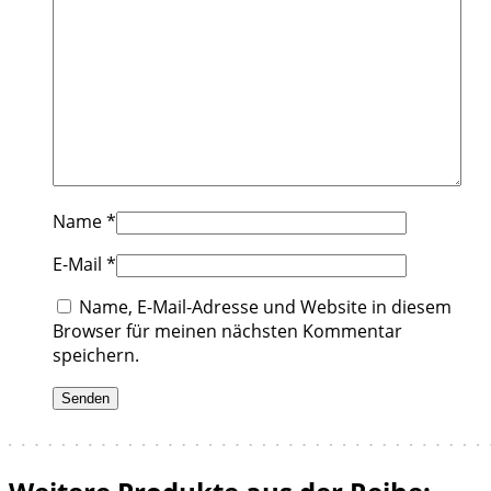
Name
*
E-Mail
*
Name, E-Mail-Adresse und Website in diesem
Browser für meinen nächsten Kommentar
speichern.