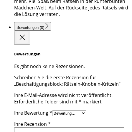
mehr. Viel Spaß beim Rätseln in der kunterbunten
Mädchen-Welt. Auf der Rückseite jedes Rätsels wird
die Lösung verraten.
Bewertungen (0)
Bewertungen
Es gibt noch keine Rezensionen.
Schreiben Sie die erste Rezension für
„Beschäftigungsblock: Rätseln-Knobeln-Kritzeln“
Ihre E-Mail-Adresse wird nicht veröffentlicht.
Erforderliche Felder sind mit
*
markiert
Ihre Bewertung
*
Ihre Rezension
*