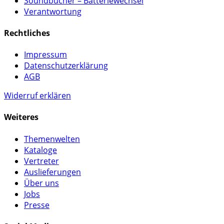
Soundbücher – Batteriewechsel
Verantwortung
Rechtliches
Impressum
Datenschutzerklärung
AGB
Widerruf erklären
Weiteres
Themenwelten
Kataloge
Vertreter
Auslieferungen
Über uns
Jobs
Presse