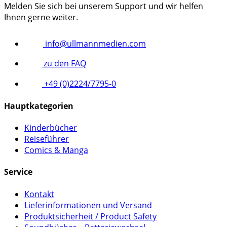
Melden Sie sich bei unserem Support und wir helfen
Ihnen gerne weiter.
info@ullmannmedien.com
zu den FAQ
+49 (0)2224/7795-0
Hauptkategorien
Kinderbücher
Reiseführer
Comics & Manga
Service
Kontakt
Lieferinformationen und Versand
Produktsicherheit / Product Safety