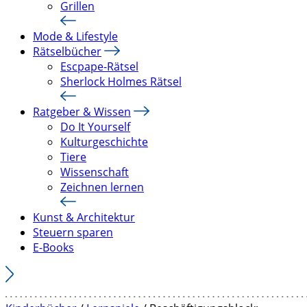
Grillen
Mode & Lifestyle
Rätselbücher
Escpape-Rätsel
Sherlock Holmes Rätsel
Ratgeber & Wissen
Do It Yourself
Kulturgeschichte
Tiere
Wissenschaft
Zeichnen lernen
Kunst & Architektur
Steuern sparen
E-Books