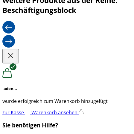
Weitere Produkte aus der Reihe:
Beschäftigungsblock
laden...
wurde erfolgreich zum Warenkorb hinzugefügt
zur Kasse
Warenkorb ansehen
Sie benötigen Hilfe?