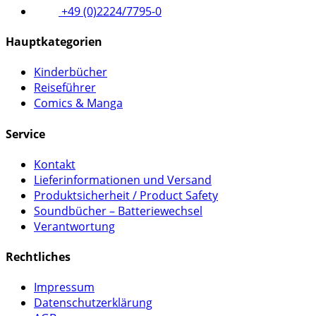
+49 (0)2224/7795-0
Hauptkategorien
Kinderbücher
Reiseführer
Comics & Manga
Service
Kontakt
Lieferinformationen und Versand
Produktsicherheit / Product Safety
Soundbücher – Batteriewechsel
Verantwortung
Rechtliches
Impressum
Datenschutzerklärung