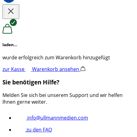
laden...
wurde erfolgreich zum Warenkorb hinzugefügt
zur Kasse
Warenkorb ansehen
Sie benötigen Hilfe?
Melden Sie sich bei unserem Support und wir helfen
Ihnen gerne weiter.
info@ullmannmedien.com
zu den FAQ