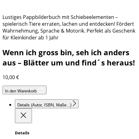
Lustiges Pappbilderbuch mit Schiebeelementen –
spielerisch Tiere erraten, lachen und entdecken! Fördert
Wahrnehmung, Sprache & Motorik. Perfekt als Geschenk
für Kleinkinder ab 1 Jahr
Wenn ich gross bin, seh ich anders
aus – Blätter um und find´s heraus!
10,00
€
In den Warenkorb
Details
(Autor, ISBN, Maße...)
Details