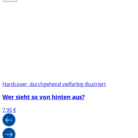
Hardcover, durchgehend vielfarbig illustriert
Wer sieht so von hinten aus?
7,95
€