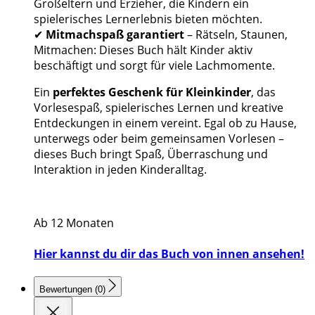
Großeltern und Erzieher, die Kindern ein
spielerisches Lernerlebnis bieten möchten.
✔
Mitmachspaß garantiert
– Rätseln, Staunen,
Mitmachen: Dieses Buch hält Kinder aktiv
beschäftigt und sorgt für viele Lachmomente.
Ein
perfektes Geschenk für Kleinkinder
, das
Vorlesespaß, spielerisches Lernen und kreative
Entdeckungen in einem vereint. Egal ob zu Hause,
unterwegs oder beim gemeinsamen Vorlesen –
dieses Buch bringt Spaß, Überraschung und
Interaktion in jeden Kinderalltag.
Ab 12 Monaten
Hier kannst du dir das Buch von innen ansehen!
Bewertungen (0)