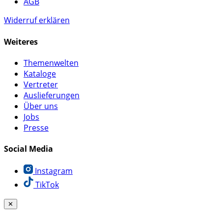
AGB
Widerruf erklären
Weiteres
Themenwelten
Kataloge
Vertreter
Auslieferungen
Über uns
Jobs
Presse
Social Media
Instagram
TikTok
✕