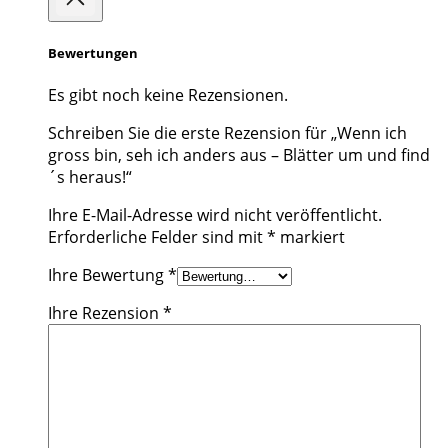
Bewertungen
Es gibt noch keine Rezensionen.
Schreiben Sie die erste Rezension für „Wenn ich
gross bin, seh ich anders aus – Blätter um und find
´s heraus!“
Ihre E-Mail-Adresse wird nicht veröffentlicht.
Erforderliche Felder sind mit
*
markiert
Ihre Bewertung
*
Ihre Rezension
*