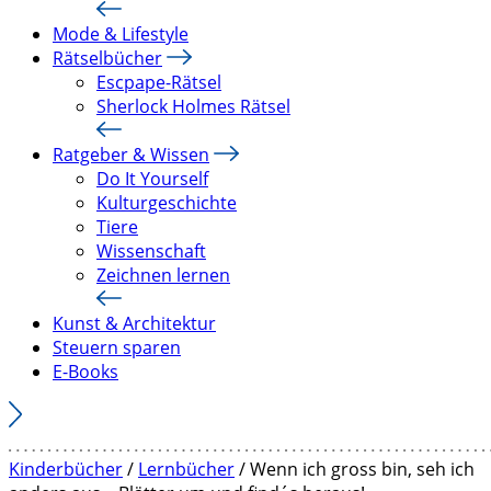
Mode & Lifestyle
Rätselbücher
Escpape-Rätsel
Sherlock Holmes Rätsel
Ratgeber & Wissen
Do It Yourself
Kulturgeschichte
Tiere
Wissenschaft
Zeichnen lernen
Kunst & Architektur
Steuern sparen
E-Books
Kinderbücher
/
Lernbücher
/ Wenn ich gross bin, seh ich