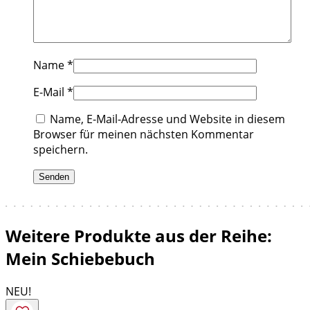
Name
*
E-Mail
*
Name, E-Mail-Adresse und Website in diesem
Browser für meinen nächsten Kommentar
speichern.
Weitere Produkte aus der Reihe:
Mein Schiebebuch
NEU!