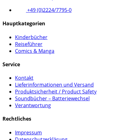
+49 (0)2224/7795-0
Hauptkategorien
Kinderbücher
Reiseführer
Comics & Manga
Service
Kontakt
Lieferinformationen und Versand
Produktsicherheit / Product Safety
Soundbücher – Batteriewechsel
Verantwortung
Rechtliches
Impressum
Datenschutzerklärung