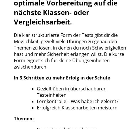
optimale Vorbereitung auf die
nächste Klassen- oder
Vergleichsarbeit.
Die klar strukturierte Form der Tests gibt dir die
Möglichkeit, gezielt viele Übungen zu genau den
Themen zu lösen, in denen du noch Schwierigkeiten
hast und mehr Sicherheit erlangen willst. Die kurze
Form eignet sich für kleine Übungseinheiten
zwischendurch.
In 3 Schritten zu mehr Erfolg in der Schule
Gezielt üben in überschaubaren
Testeinheiten
Lernkontrolle – Was habe ich gelernt?
Erfolgreich Klassenarbeiten meistern
Themen: