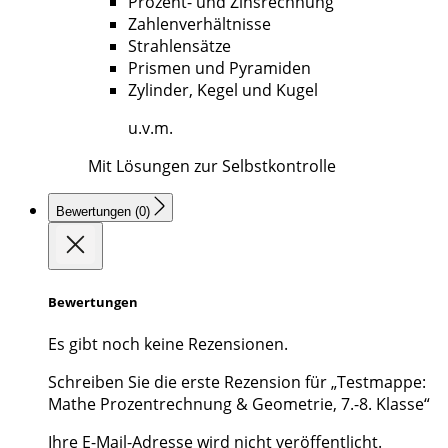
Prozent- und Zinsrechnung
Zahlenverhältnisse
Strahlensätze
Prismen und Pyramiden
Zylinder, Kegel und Kugel
u.v.m.
Mit Lösungen zur Selbstkontrolle
Bewertungen (0)
Bewertungen
Es gibt noch keine Rezensionen.
Schreiben Sie die erste Rezension für „Testmappe:
Mathe Prozentrechnung & Geometrie, 7.-8. Klasse“
Ihre E-Mail-Adresse wird nicht veröffentlicht.