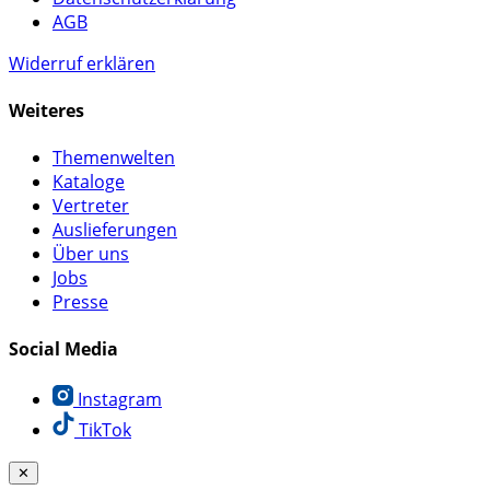
AGB
Widerruf erklären
Weiteres
Themenwelten
Kataloge
Vertreter
Auslieferungen
Über uns
Jobs
Presse
Social Media
Instagram
TikTok
✕