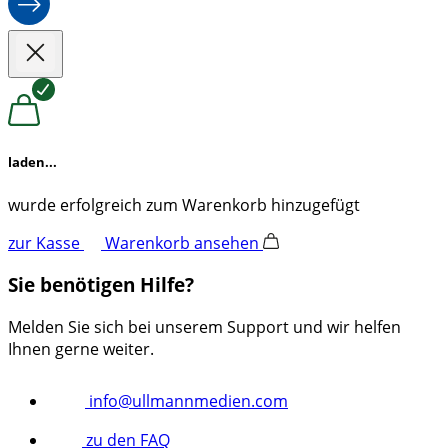
laden...
wurde erfolgreich zum Warenkorb hinzugefügt
zur Kasse
Warenkorb ansehen
Sie benötigen Hilfe?
Melden Sie sich bei unserem Support und wir helfen
Ihnen gerne weiter.
info@ullmannmedien.com
zu den FAQ