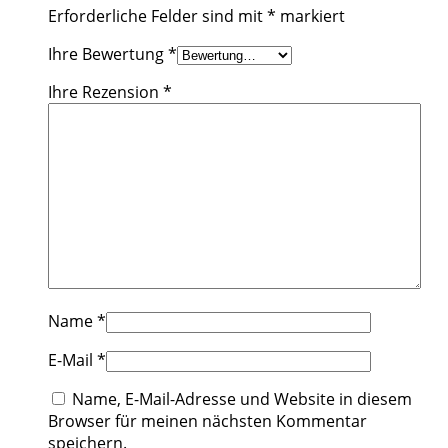
Erforderliche Felder sind mit
*
markiert
Ihre Bewertung
*
Ihre Rezension
*
Name
*
E-Mail
*
Name, E-Mail-Adresse und Website in diesem
Browser für meinen nächsten Kommentar
speichern.