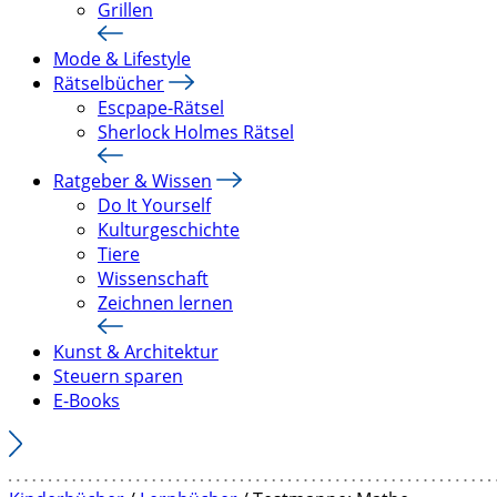
Grillen
Mode & Lifestyle
Rätselbücher
Escpape-Rätsel
Sherlock Holmes Rätsel
Ratgeber & Wissen
Do It Yourself
Kulturgeschichte
Tiere
Wissenschaft
Zeichnen lernen
Kunst & Architektur
Steuern sparen
E-Books