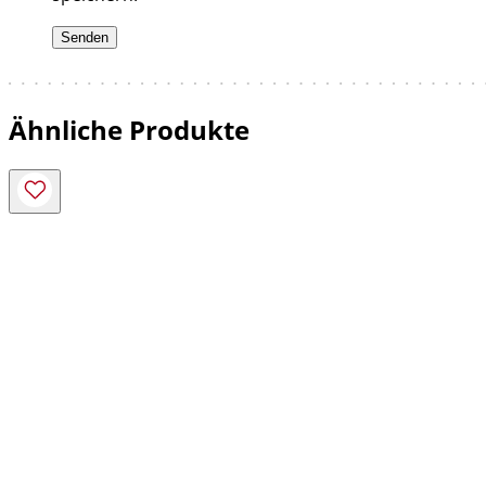
Ähnliche Produkte