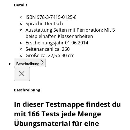
Details
ISBN
978-3-7415-0125-8
Sprache
Deutsch
Ausstattung
Seiten mit Perforation; Mit 5
beispielhaften Klassenarbeiten
Erscheinungsjahr
01.06.2014
Seitenanzahl
ca. 260
Größe
ca. 22,5 x 30 cm
Beschreibung
Beschreibung
In dieser Testmappe findest du
mit 166 Tests jede Menge
Übungsmaterial für eine