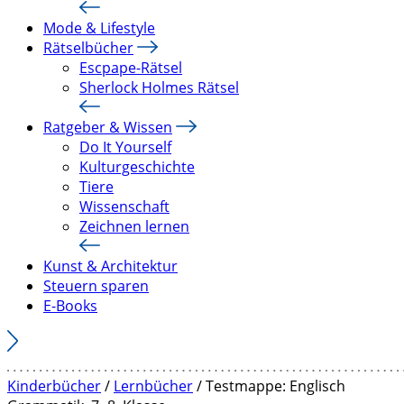
Mode & Lifestyle
Rätselbücher
Escpape-Rätsel
Sherlock Holmes Rätsel
Ratgeber & Wissen
Do It Yourself
Kulturgeschichte
Tiere
Wissenschaft
Zeichnen lernen
Kunst & Architektur
Steuern sparen
E-Books
Kinderbücher
/
Lernbücher
/ Testmappe: Englisch