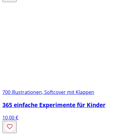
9,99 €
700 Illustrationen, Softcover mit Klappen
365 einfache Experimente für Kinder
10,00
€