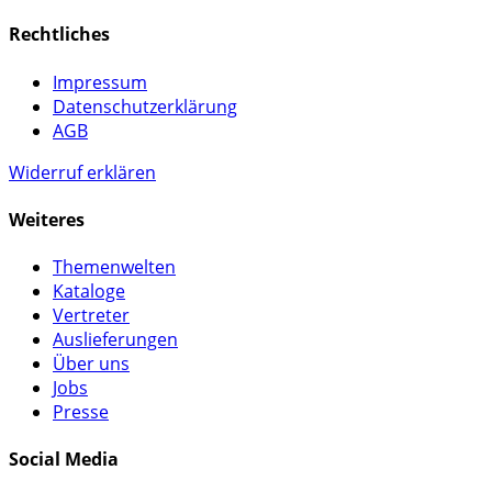
Rechtliches
Impressum
Datenschutzerklärung
AGB
Widerruf erklären
Weiteres
Themenwelten
Kataloge
Vertreter
Auslieferungen
Über uns
Jobs
Presse
Social Media