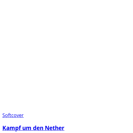
Softcover
Kampf um den Nether