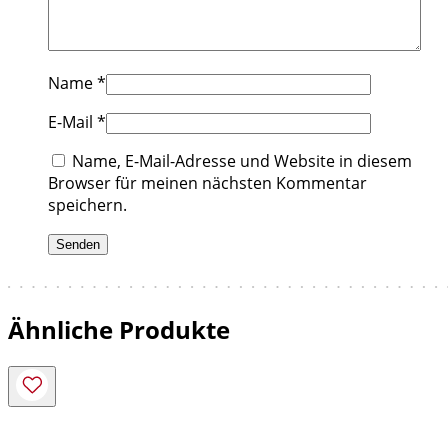
Name
*
E-Mail
*
Name, E-Mail-Adresse und Website in diesem
Browser für meinen nächsten Kommentar
speichern.
Ähnliche Produkte