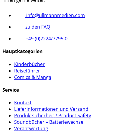
Ihnen gerne weiter.
info@ullmannmedien.com
zu den FAQ
+49 (0)2224/7795-0
Hauptkategorien
Kinderbücher
Reiseführer
Comics & Manga
Service
Kontakt
Lieferinformationen und Versand
Produktsicherheit / Product Safety
Soundbücher – Batteriewechsel
Verantwortung