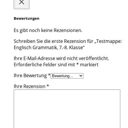
Bewertungen
Es gibt noch keine Rezensionen.
Schreiben Sie die erste Rezension für „Testmappe:
Englisch Grammatik, 7.-8. Klasse“
Ihre E-Mail-Adresse wird nicht veröffentlicht.
Erforderliche Felder sind mit
*
markiert
Ihre Bewertung
*
Ihre Rezension
*