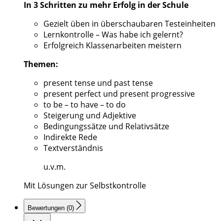
In 3 Schritten zu mehr Erfolg in der Schule
Gezielt üben in überschaubaren Testeinheiten
Lernkontrolle – Was habe ich gelernt?
Erfolgreich Klassenarbeiten meistern
Themen:
present tense und past tense
present perfect und present progressive
to be – to have – to do
Steigerung und Adjektive
Bedingungssätze und Relativsätze
Indirekte Rede
Textverständnis
u.v.m.
Mit Lösungen zur Selbstkontrolle
Bewertungen (0)