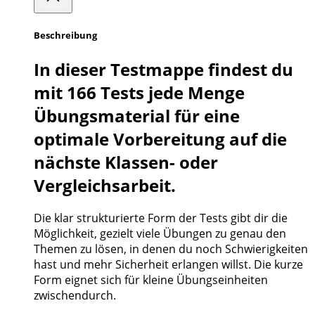
Beschreibung
In dieser Testmappe findest du
mit 166 Tests jede Menge
Übungsmaterial für eine
optimale Vorbereitung auf die
nächste Klassen- oder
Vergleichsarbeit.
Die klar strukturierte Form der Tests gibt dir die
Möglichkeit, gezielt viele Übungen zu genau den
Themen zu lösen, in denen du noch Schwierigkeiten
hast und mehr Sicherheit erlangen willst. Die kurze
Form eignet sich für kleine Übungseinheiten
zwischendurch.