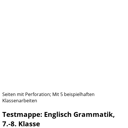
Seiten mit Perforation; Mit 5 beispielhaften
Klassenarbeiten
Testmappe: Englisch Grammatik,
7.-8. Klasse