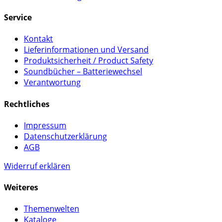
Service
Kontakt
Lieferinformationen und Versand
Produktsicherheit / Product Safety
Soundbücher – Batteriewechsel
Verantwortung
Rechtliches
Impressum
Datenschutzerklärung
AGB
Widerruf erklären
Weiteres
Themenwelten
Kataloge