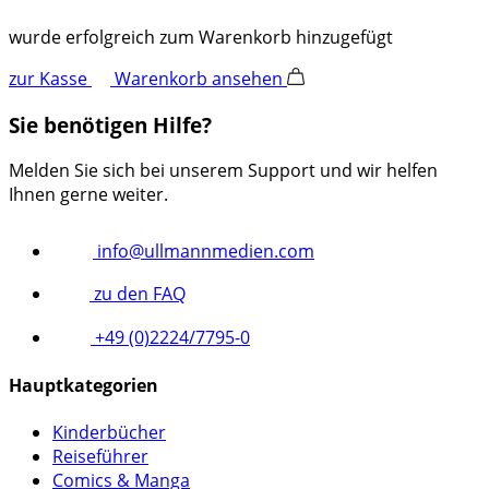
wurde erfolgreich zum Warenkorb hinzugefügt
zur Kasse
Warenkorb ansehen
Sie benötigen Hilfe?
Melden Sie sich bei unserem Support und wir helfen
Ihnen gerne weiter.
info@ullmannmedien.com
zu den FAQ
+49 (0)2224/7795-0
Hauptkategorien
Kinderbücher
Reiseführer
Comics & Manga