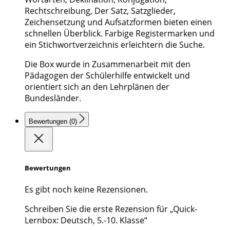
Rechtschreibung, Der Satz, Satzglieder,
Zeichensetzung und Aufsatzformen bieten einen
schnellen Überblick. Farbige Registermarken und
ein Stichwortverzeichnis erleichtern die Suche.
Die Box wurde in Zusammenarbeit mit den
Pädagogen der Schülerhilfe entwickelt und
orientiert sich an den Lehrplänen der
Bundesländer.
Bewertungen (0)
Bewertungen
Es gibt noch keine Rezensionen.
Schreiben Sie die erste Rezension für „Quick-
Lernbox: Deutsch, 5.-10. Klasse“