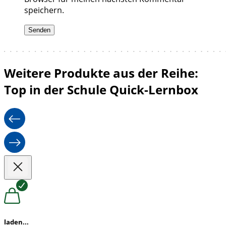
speichern.
Weitere Produkte aus der Reihe:
Top in der Schule Quick-Lernbox
laden...