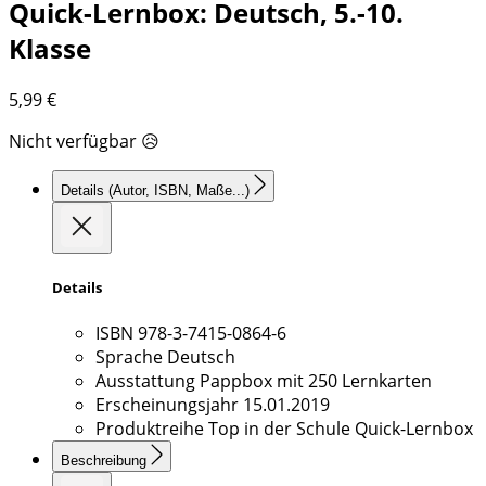
Quick-Lernbox: Deutsch, 5.-10.
Klasse
5,99
€
Nicht verfügbar 😥
Details
(Autor, ISBN, Maße...)
Details
ISBN
978-3-7415-0864-6
Sprache
Deutsch
Ausstattung
Pappbox mit 250 Lernkarten
Erscheinungsjahr
15.01.2019
Produktreihe
Top in der Schule Quick-Lernbox
Beschreibung