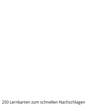
250 Lernkarten zum schnellen Nachschlagen