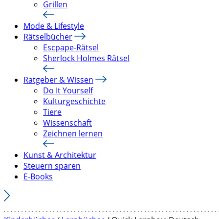
Grillen
Mode & Lifestyle
Rätselbücher
Escpape-Rätsel
Sherlock Holmes Rätsel
Ratgeber & Wissen
Do It Yourself
Kulturgeschichte
Tiere
Wissenschaft
Zeichnen lernen
Kunst & Architektur
Steuern sparen
E-Books