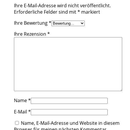
Ihre E-Mail-Adresse wird nicht veröffentlicht.
Erforderliche Felder sind mit
*
markiert
Ihre Bewertung
*
Ihre Rezension
*
Name
*
E-Mail
*
Name, E-Mail-Adresse und Website in diesem
Browser für meinen nächsten Kommentar