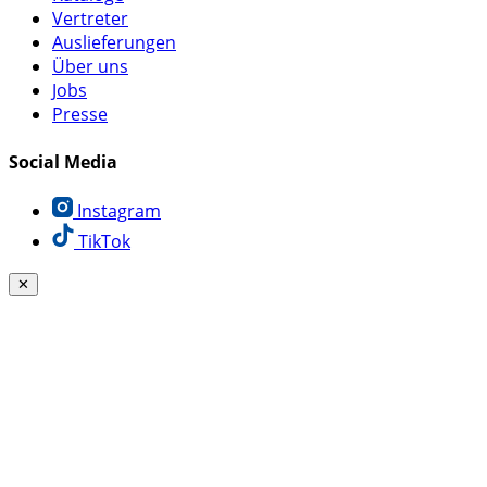
Vertreter
Auslieferungen
Über uns
Jobs
Presse
Social Media
Instagram
TikTok
✕