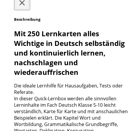
Beschreibung
Mit 250 Lernkarten alles
Wichtige in Deutsch selbständig
und kontinuierlich lernen,
nachschlagen und
wiederauffrischen
Die ideale Lernhilfe für Hausaufgaben, Tests oder
Referate.
In dieser Quick-Lernbox werden alle sinnvollen
Lerninhalte im Fach Deutsch Klasse 5-10 leicht
verständlich, Karte für Karte und mit anschaulichen
Beispielen erklärt. Die Kapitel Wort und
Wortbildung, Grammatikalische Grundbegriffe,
Wortarten, Deklination, Konjugation,