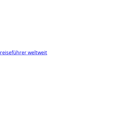
reiseführer weltweit