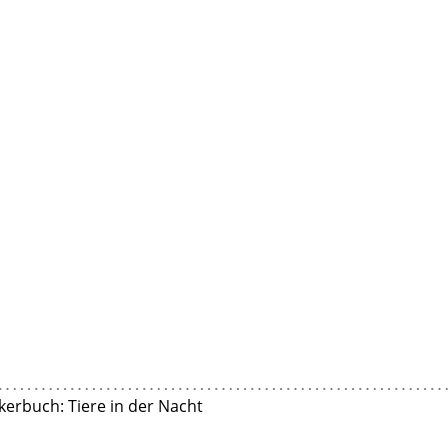
erbuch: Tiere in der Nacht