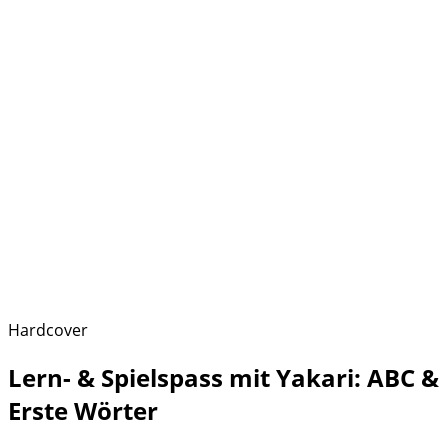
Hardcover
Lern- & Spielspass mit Yakari: ABC &
Erste Wörter