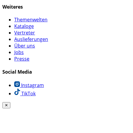
Weiteres
Themenwelten
Kataloge
Vertreter
Auslieferungen
Über uns
Jobs
Presse
Social Media
Instagram
TikTok
✕