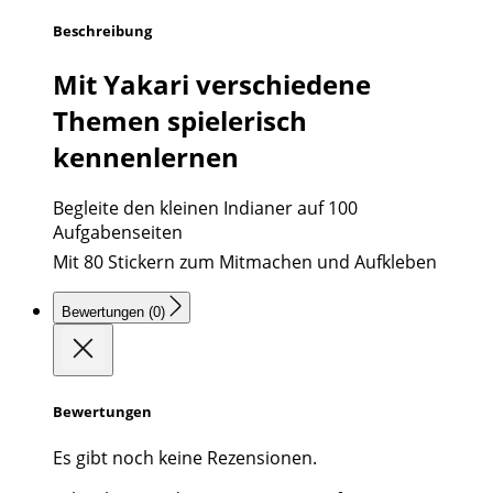
Beschreibung
Mit Yakari verschiedene
Themen spielerisch
kennenlernen
Begleite den kleinen Indianer auf 100
Aufgabenseiten 
Mit 80 Stickern zum Mitmachen und Aufkleben
Bewertungen (0)
Bewertungen
Es gibt noch keine Rezensionen.