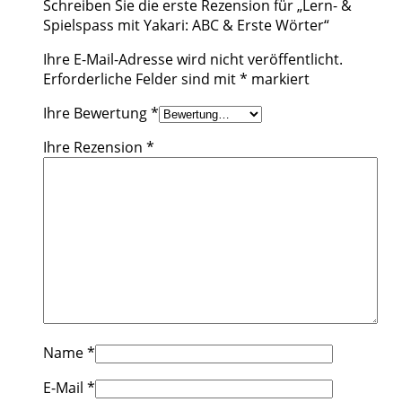
Schreiben Sie die erste Rezension für „Lern- &
Spielspass mit Yakari: ABC & Erste Wörter“
Ihre E-Mail-Adresse wird nicht veröffentlicht.
Erforderliche Felder sind mit
*
markiert
Ihre Bewertung
*
Ihre Rezension
*
Name
*
E-Mail
*