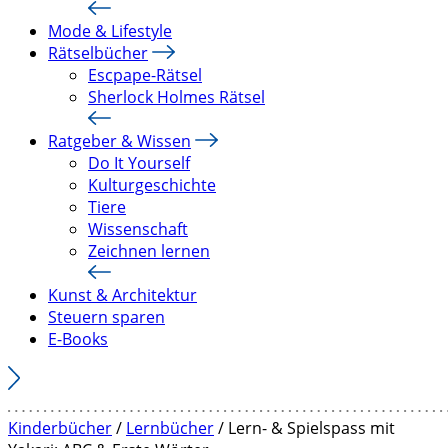
Mode & Lifestyle
Rätselbücher
Escpape-Rätsel
Sherlock Holmes Rätsel
Ratgeber & Wissen
Do It Yourself
Kulturgeschichte
Tiere
Wissenschaft
Zeichnen lernen
Kunst & Architektur
Steuern sparen
E-Books
Kinderbücher
/
Lernbücher
/ Lern- & Spielspass mit