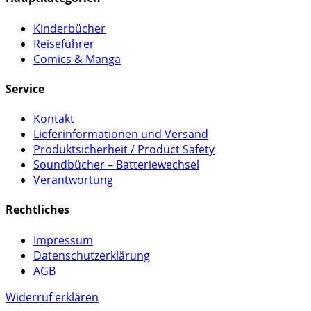
Kinderbücher
Reiseführer
Comics & Manga
Service
Kontakt
Lieferinformationen und Versand
Produktsicherheit / Product Safety
Soundbücher – Batteriewechsel
Verantwortung
Rechtliches
Impressum
Datenschutzerklärung
AGB
Widerruf erklären