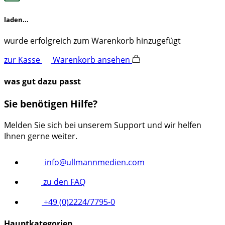
laden...
wurde erfolgreich zum Warenkorb hinzugefügt
zur Kasse
Warenkorb ansehen
was gut dazu passt
Sie benötigen Hilfe?
Melden Sie sich bei unserem Support und wir helfen
Ihnen gerne weiter.
info@ullmannmedien.com
zu den FAQ
+49 (0)2224/7795-0
Hauptkategorien