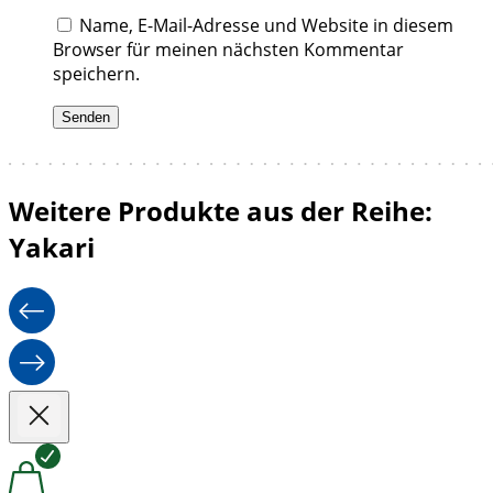
Name, E-Mail-Adresse und Website in diesem
Browser für meinen nächsten Kommentar
speichern.
Weitere Produkte aus der Reihe:
Yakari