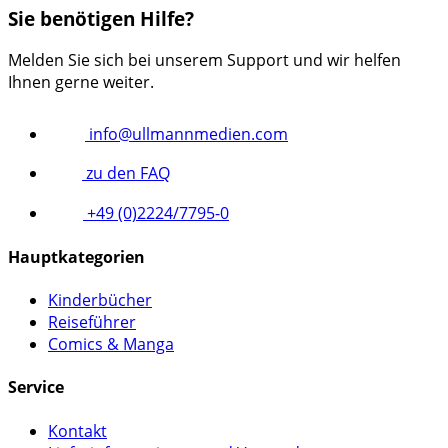
Sie benötigen Hilfe?
Melden Sie sich bei unserem Support und wir helfen
Ihnen gerne weiter.
info@ullmannmedien.com
zu den FAQ
+49 (0)2224/7795-0
Hauptkategorien
Kinderbücher
Reiseführer
Comics & Manga
Service
Kontakt