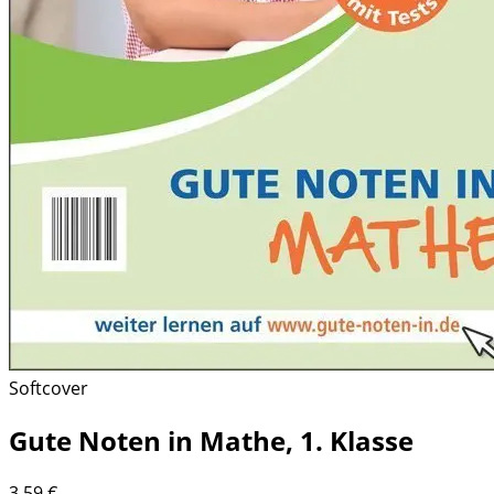
Softcover
Gute Noten in Mathe, 1. Klasse
3,59
€