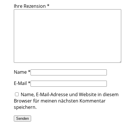
Ihre Rezension
*
Name
*
E-Mail
*
Name, E-Mail-Adresse und Website in diesem
Browser für meinen nächsten Kommentar
speichern.