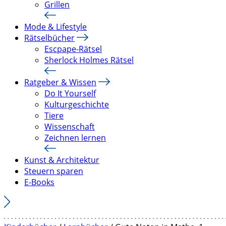
Grillen
Mode & Lifestyle
Rätselbücher
Escpape-Rätsel
Sherlock Holmes Rätsel
Ratgeber & Wissen
Do It Yourself
Kulturgeschichte
Tiere
Wissenschaft
Zeichnen lernen
Kunst & Architektur
Steuern sparen
E-Books