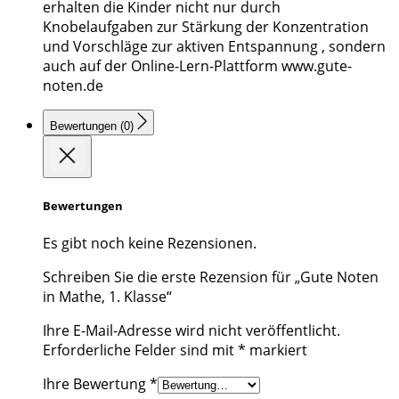
erhalten die Kinder nicht nur durch
Knobelaufgaben zur Stärkung der Konzentration
und Vorschläge zur aktiven Entspannung , sondern
auch auf der Online-Lern-Plattform www.gute-
noten.de
Bewertungen (0)
Bewertungen
Es gibt noch keine Rezensionen.
Schreiben Sie die erste Rezension für „Gute Noten
in Mathe, 1. Klasse“
Ihre E-Mail-Adresse wird nicht veröffentlicht.
Erforderliche Felder sind mit
*
markiert
Ihre Bewertung
*