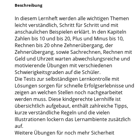
Beschreibung
In diesem Lernheft werden alle wichtigen Themen
leicht verständlich, Schritt für Schritt und mit
anschaulichen Beispielen erklärt. In den Kapiteln
Zahlen bis 10 und bis 20, Plus und Minus bis 10,
Rechnen bis 20 ohne Zehnerübergang, der
Zehnerübergang, sowie Sachrechnen, Rechnen mit
Geld und Uhrzeit warten abwechslungsreiche und
motivierende Übungen mit verschiedenen
Schwierigkeitsgraden auf die Schüler.
Die Tests zur selbständigen Lernkontrolle mit
Lösungen sorgen für schnelle Erfolgserlebnisse und
zeigen an welchen Stellen noch nachgearbeitet
werden muss. Diese kindgerechte Lernhilfe ist
übersichtlich aufgebaut, enthält zahlreiche Tipps,
kurze verständliche Regeln und die vielen
Illustrationen lockern das Lernambiente zusätzlich
auf.
Weitere Übungen für noch mehr Sicherheit