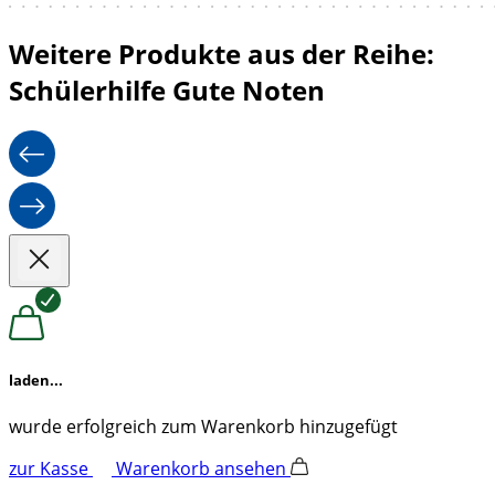
Weitere Produkte aus der Reihe:
Schülerhilfe Gute Noten
laden...
wurde erfolgreich zum Warenkorb hinzugefügt
zur Kasse
Warenkorb ansehen