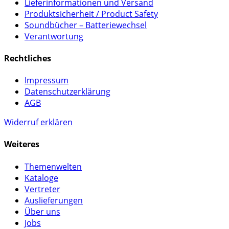
Lieferinformationen und Versand
Produktsicherheit / Product Safety
Soundbücher – Batteriewechsel
Verantwortung
Rechtliches
Impressum
Datenschutzerklärung
AGB
Widerruf erklären
Weiteres
Themenwelten
Kataloge
Vertreter
Auslieferungen
Über uns
Jobs