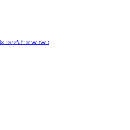
ks reiseführer weltweit