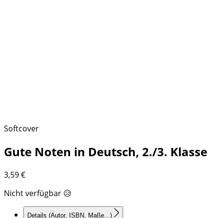
Softcover
Gute Noten in Deutsch, 2./3. Klasse
3,59
€
Nicht verfügbar 😥
Details
(Autor, ISBN, Maße...)