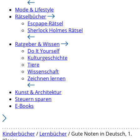
Mode & Lifestyle
Rätselbücher
Escpape-Rätsel
Sherlock Holmes Rätsel
Ratgeber & Wissen
Do It Yourself
Kulturgeschichte
Tiere
Wissenschaft
Zeichnen lernen
Kunst & Architektur
Steuern sparen
E-Books
Kinderbücher
/
Lernbücher
/ Gute Noten in Deutsch, 1.