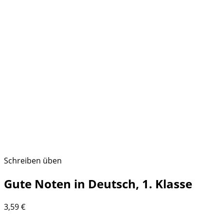
Schreiben üben
Gute Noten in Deutsch, 1. Klasse
3,59
€