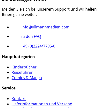
Melden Sie sich bei unserem Support und wir helfen
Ihnen gerne weiter.
info@ullmannmedien.com
zu den FAQ
+49 (0)2224/7795-0
Hauptkategorien
Kinderbücher
Reiseführer
Comics & Manga
Service
Kontakt
Lieferinformationen und Versand