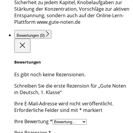
Sicherheit zu jedem Kapitel, Knobelaufgaben zur
Stärkung der Konzentration, Vorschläge zur aktiven
Entspannung, sondern auch auf der Online-Lern-
Plattform www.gute-noten.de
Bewertungen (0)
Bewertungen
Es gibt noch keine Rezensionen.
Schreiben Sie die erste Rezension für „Gute Noten
in Deutsch, 1. Klasse“
Ihre E-Mail-Adresse wird nicht veröffentlicht.
Erforderliche Felder sind mit
*
markiert
Ihre Bewertung
*
Ihre Rezension
*