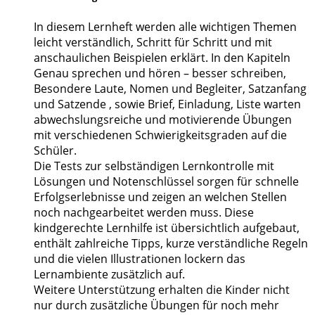
In diesem Lernheft werden alle wichtigen Themen
leicht verständlich, Schritt für Schritt und mit
anschaulichen Beispielen erklärt. In den Kapiteln
Genau sprechen und hören – besser schreiben,
Besondere Laute, Nomen und Begleiter, Satzanfang
und Satzende , sowie Brief, Einladung, Liste warten
abwechslungsreiche und motivierende Übungen
mit verschiedenen Schwierigkeitsgraden auf die
Schüler.
Die Tests zur selbständigen Lernkontrolle mit
Lösungen und Notenschlüssel sorgen für schnelle
Erfolgserlebnisse und zeigen an welchen Stellen
noch nachgearbeitet werden muss. Diese
kindgerechte Lernhilfe ist übersichtlich aufgebaut,
enthält zahlreiche Tipps, kurze verständliche Regeln
und die vielen Illustrationen lockern das
Lernambiente zusätzlich auf.
Weitere Unterstützung erhalten die Kinder nicht
nur durch zusätzliche Übungen für noch mehr