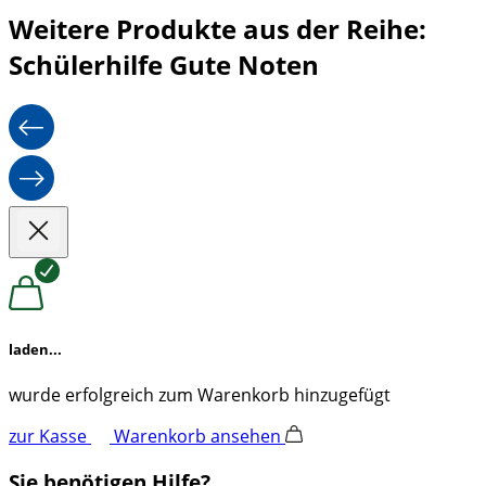
Weitere Produkte aus der Reihe:
Schülerhilfe Gute Noten
laden...
wurde erfolgreich zum Warenkorb hinzugefügt
zur Kasse
Warenkorb ansehen
Sie benötigen Hilfe?