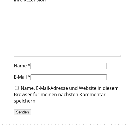
Name
*
E-Mail
*
Name, E-Mail-Adresse und Website in diesem
Browser für meinen nächsten Kommentar
speichern.