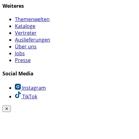
Weiteres
Themenwelten
Kataloge
Vertreter
Auslieferungen
Über uns
Jobs
Presse
Social Media
Instagram
TikTok
✕