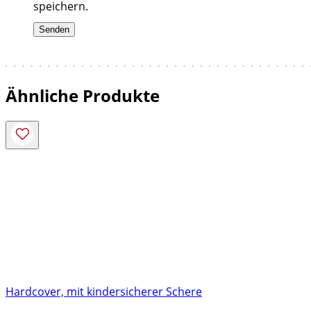
speichern.
Ähnliche Produkte
Hardcover, mit kindersicherer Schere