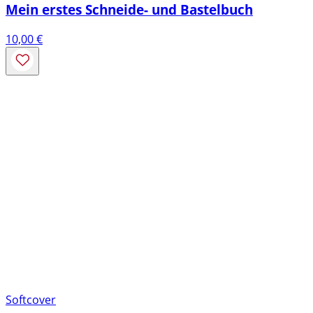
Mein erstes Schneide- und Bastelbuch
10,00
€
Softcover