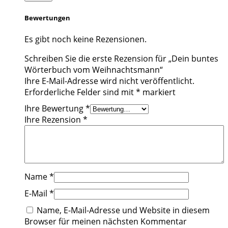
Bewertungen
Es gibt noch keine Rezensionen.
Schreiben Sie die erste Rezension für „Dein buntes
Wörterbuch vom Weihnachtsmann“
Ihre E-Mail-Adresse wird nicht veröffentlicht.
Erforderliche Felder sind mit
*
markiert
Ihre Bewertung
*
Ihre Rezension
*
Name
*
E-Mail
*
Name, E-Mail-Adresse und Website in diesem
Browser für meinen nächsten Kommentar