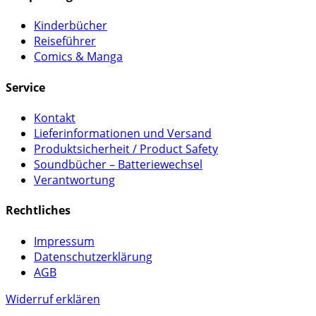
Kinderbücher
Reiseführer
Comics & Manga
Service
Kontakt
Lieferinformationen und Versand
Produktsicherheit / Product Safety
Soundbücher – Batteriewechsel
Verantwortung
Rechtliches
Impressum
Datenschutzerklärung
AGB
Widerruf erklären