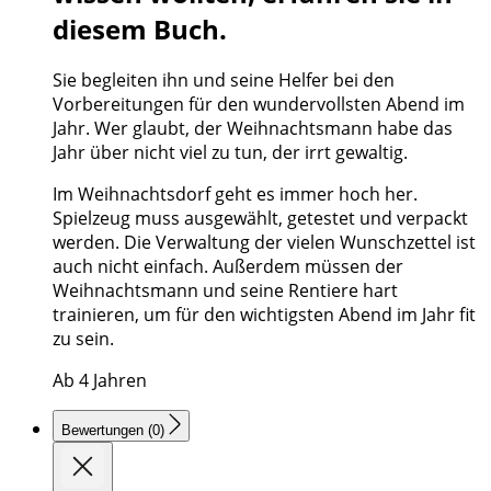
diesem Buch.
Sie begleiten ihn und seine Helfer bei den
Vorbereitungen für den wundervollsten Abend im
Jahr. Wer glaubt, der Weihnachtsmann habe das
Jahr über nicht viel zu tun, der irrt gewaltig.
Im Weihnachtsdorf geht es immer hoch her.
Spielzeug muss ausgewählt, getestet und verpackt
werden. Die Verwaltung der vielen Wunschzettel ist
auch nicht einfach. Außerdem müssen der
Weihnachtsmann und seine Rentiere hart
trainieren, um für den wichtigsten Abend im Jahr fit
zu sein.
Ab 4 Jahren
Bewertungen (0)