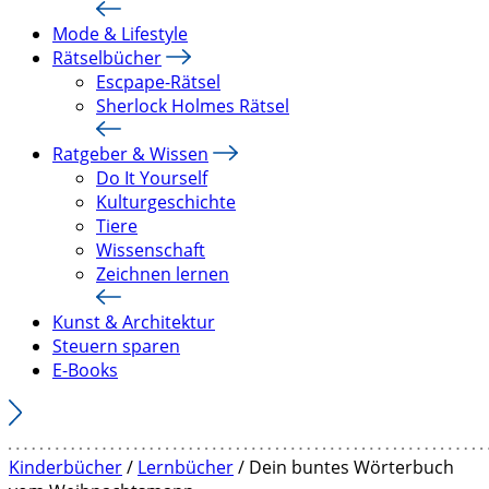
Mode & Lifestyle
Rätselbücher
Escpape-Rätsel
Sherlock Holmes Rätsel
Ratgeber & Wissen
Do It Yourself
Kulturgeschichte
Tiere
Wissenschaft
Zeichnen lernen
Kunst & Architektur
Steuern sparen
E-Books
Kinderbücher
/
Lernbücher
/ Dein buntes Wörterbuch