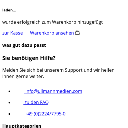
laden...
wurde erfolgreich zum Warenkorb hinzugefügt
zur Kasse
Warenkorb ansehen
was gut dazu passt
Sie benötigen Hilfe?
Melden Sie sich bei unserem Support und wir helfen
Ihnen gerne weiter.
info@ullmannmedien.com
zu den FAQ
+49 (0)2224/7795-0
Hauptkategorien