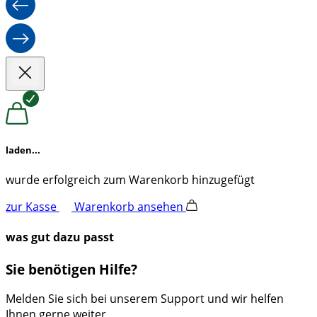
laden...
wurde erfolgreich zum Warenkorb hinzugefügt
zur Kasse
Warenkorb ansehen
was gut dazu passt
Sie benötigen Hilfe?
Melden Sie sich bei unserem Support und wir helfen
Ihnen gerne weiter.