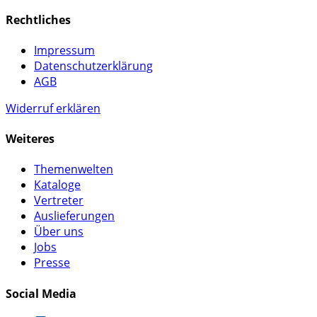
Rechtliches
Impressum
Datenschutzerklärung
AGB
Widerruf erklären
Weiteres
Themenwelten
Kataloge
Vertreter
Auslieferungen
Über uns
Jobs
Presse
Social Media