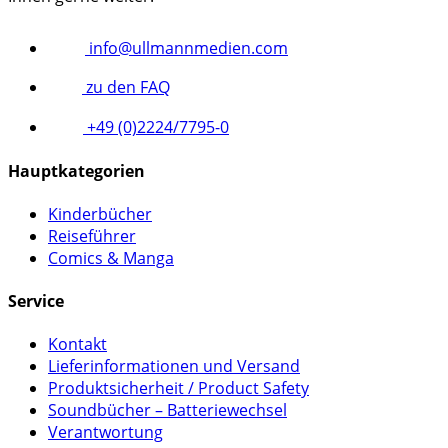
info@ullmannmedien.com
zu den FAQ
+49 (0)2224/7795-0
Hauptkategorien
Kinderbücher
Reiseführer
Comics & Manga
Service
Kontakt
Lieferinformationen und Versand
Produktsicherheit / Product Safety
Soundbücher – Batteriewechsel
Verantwortung