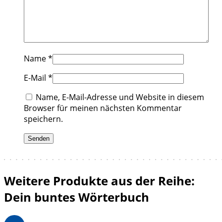
Name
*
E-Mail
*
Name, E-Mail-Adresse und Website in diesem
Browser für meinen nächsten Kommentar
speichern.
Weitere Produkte aus der Reihe:
Dein buntes Wörterbuch