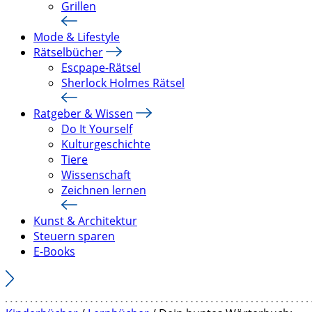
Grillen
Mode & Lifestyle
Rätselbücher
Escpape-Rätsel
Sherlock Holmes Rätsel
Ratgeber & Wissen
Do It Yourself
Kulturgeschichte
Tiere
Wissenschaft
Zeichnen lernen
Kunst & Architektur
Steuern sparen
E-Books