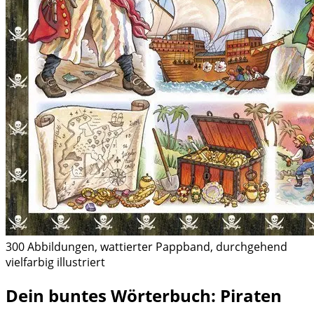
300 Abbildungen, wattierter Pappband, durchgehend
vielfarbig illustriert
Dein buntes Wörterbuch: Piraten