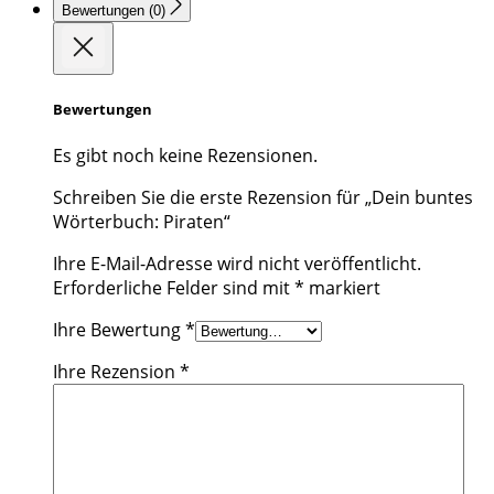
Bewertungen (0)
Bewertungen
Es gibt noch keine Rezensionen.
Schreiben Sie die erste Rezension für „Dein buntes
Wörterbuch: Piraten“
Ihre E-Mail-Adresse wird nicht veröffentlicht.
Erforderliche Felder sind mit
*
markiert
Ihre Bewertung
*
Ihre Rezension
*