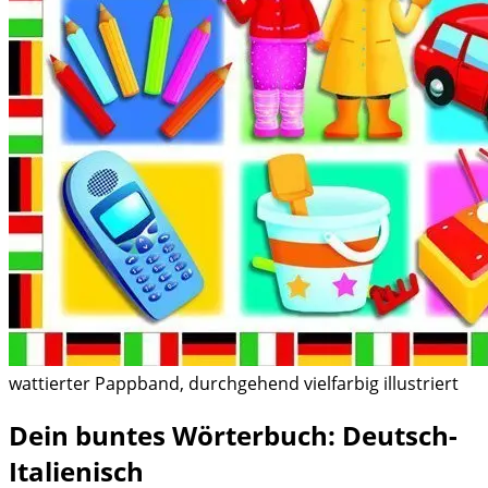
wattierter Pappband, durchgehend vielfarbig illustriert
Dein buntes Wörterbuch: Deutsch-
Italienisch