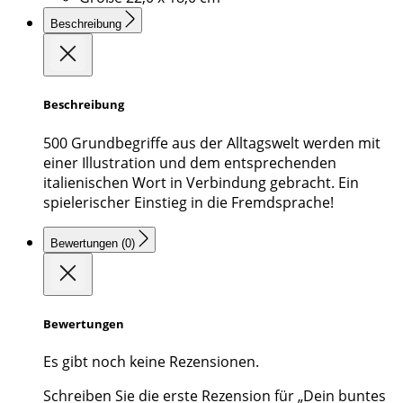
Beschreibung
Beschreibung
500 Grundbegriffe aus der Alltagswelt werden mit
einer Illustration und dem entsprechenden
italienischen Wort in Verbindung gebracht. Ein
spielerischer Einstieg in die Fremdsprache!
Bewertungen (0)
Bewertungen
Es gibt noch keine Rezensionen.
Schreiben Sie die erste Rezension für „Dein buntes