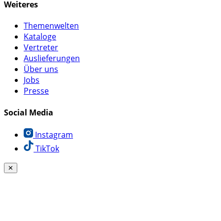
Weiteres
Themenwelten
Kataloge
Vertreter
Auslieferungen
Über uns
Jobs
Presse
Social Media
Instagram
TikTok
✕