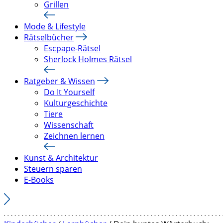
Grillen
Mode & Lifestyle
Rätselbücher
Escpape-Rätsel
Sherlock Holmes Rätsel
Ratgeber & Wissen
Do It Yourself
Kulturgeschichte
Tiere
Wissenschaft
Zeichnen lernen
Kunst & Architektur
Steuern sparen
E-Books