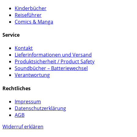
Kinderbücher
Reiseführer
Comics & Manga
Service
Kontakt
Lieferinformationen und Versand
Produktsicherheit / Product Safety
Soundbücher – Batteriewechsel
Verantwortung
Rechtliches
Impressum
Datenschutzerklärung
AGB
Widerruf erklären