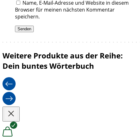
Name, E-Mail-Adresse und Website in diesem
Browser für meinen nächsten Kommentar
speichern.
Weitere Produkte aus der Reihe:
Dein buntes Wörterbuch