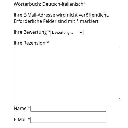
Wörterbuch: Deutsch-Italienisch“
Ihre E-Mail-Adresse wird nicht veröffentlicht.
Erforderliche Felder sind mit
*
markiert
Ihre Bewertung
*
Ihre Rezension
*
Name
*
E-Mail
*