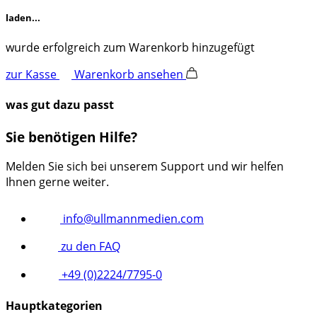
laden...
wurde erfolgreich zum Warenkorb hinzugefügt
zur Kasse
Warenkorb ansehen
was gut dazu passt
Sie benötigen Hilfe?
Melden Sie sich bei unserem Support und wir helfen
Ihnen gerne weiter.
info@ullmannmedien.com
zu den FAQ
+49 (0)2224/7795-0
Hauptkategorien