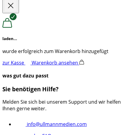
laden...
wurde erfolgreich zum Warenkorb hinzugefügt
zur Kasse
Warenkorb ansehen
was gut dazu passt
Sie benötigen Hilfe?
Melden Sie sich bei unserem Support und wir helfen
Ihnen gerne weiter.
info@ullmannmedien.com