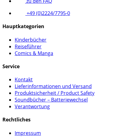
zu den FAQ
+49 (0)2224/7795-0
Hauptkategorien
Kinderbücher
Reiseführer
Comics & Manga
Service
Kontakt
Lieferinformationen und Versand
Produktsicherheit / Product Safety
Soundbücher – Batteriewechsel
Verantwortung
Rechtliches
Impressum