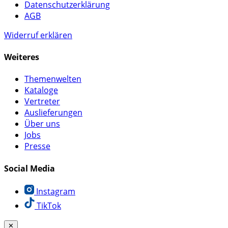
Datenschutzerklärung
AGB
Widerruf erklären
Weiteres
Themenwelten
Kataloge
Vertreter
Auslieferungen
Über uns
Jobs
Presse
Social Media
Instagram
TikTok
✕