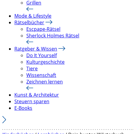
Grillen
Mode & Lifestyle
Rätselbücher
Escpape-Rätsel
Sherlock Holmes Rätsel
Ratgeber & Wissen
Do It Yourself
Kulturgeschichte
Tiere
Wissenschaft
Zeichnen lernen
Kunst & Architektur
Steuern sparen
E-Books