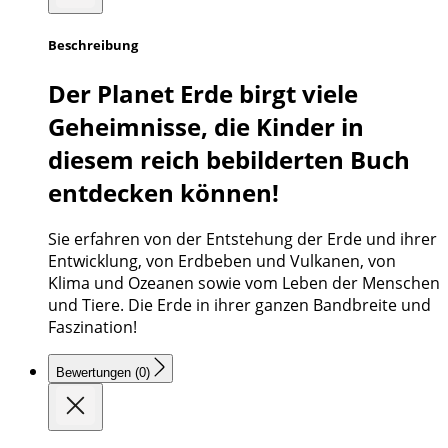
Beschreibung
Der Planet Erde birgt viele
Geheimnisse, die Kinder in
diesem reich bebilderten Buch
entdecken können!
Sie erfahren von der Entstehung der Erde und ihrer
Entwicklung, von Erdbeben und Vulkanen, von
Klima und Ozeanen sowie vom Leben der Menschen
und Tiere. Die Erde in ihrer ganzen Bandbreite und
Faszination!
Bewertungen (0)