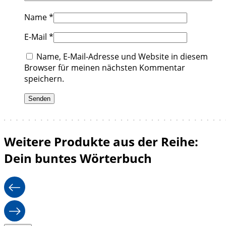
Name
*
E-Mail
*
Name, E-Mail-Adresse und Website in diesem
Browser für meinen nächsten Kommentar
speichern.
Weitere Produkte aus der Reihe:
Dein buntes Wörterbuch