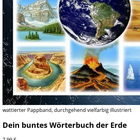
wattierter Pappband, durchgehend vielfarbig illustriert
Dein buntes Wörterbuch der Erde
7,99
€