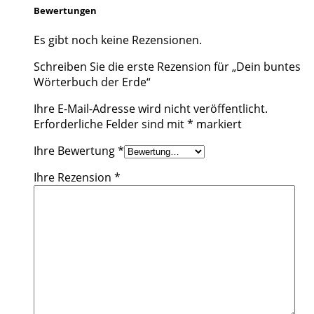
Bewertungen
Es gibt noch keine Rezensionen.
Schreiben Sie die erste Rezension für „Dein buntes
Wörterbuch der Erde“
Ihre E-Mail-Adresse wird nicht veröffentlicht.
Erforderliche Felder sind mit
*
markiert
Ihre Bewertung
*
Ihre Rezension
*