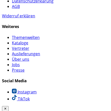
Datenschutzerklärung
AGB
Widerruf erklären
Weiteres
Themenwelten
Kataloge
Vertreter
Auslieferungen
Über uns
Jobs
Presse
Social Media
Instagram
TikTok
✕