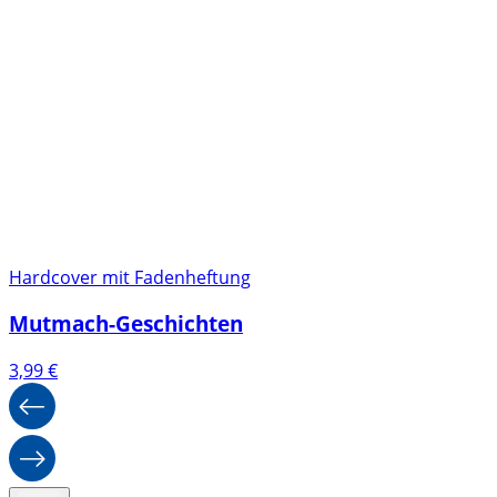
Hardcover mit Fadenheftung
Mutmach-Geschichten
3,99
€