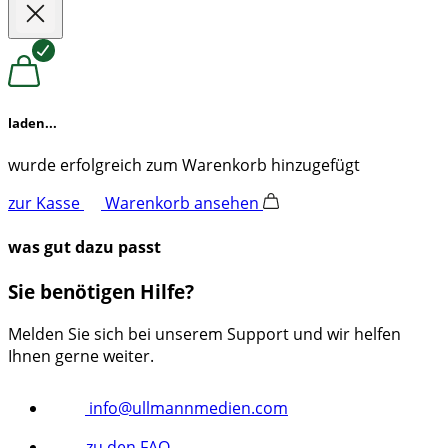
laden...
wurde erfolgreich zum Warenkorb hinzugefügt
zur Kasse
Warenkorb ansehen
was gut dazu passt
Sie benötigen Hilfe?
Melden Sie sich bei unserem Support und wir helfen
Ihnen gerne weiter.
info@ullmannmedien.com
zu den FAQ