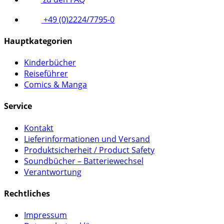
+49 (0)2224/7795-0
Hauptkategorien
Kinderbücher
Reiseführer
Comics & Manga
Service
Kontakt
Lieferinformationen und Versand
Produktsicherheit / Product Safety
Soundbücher – Batteriewechsel
Verantwortung
Rechtliches
Impressum