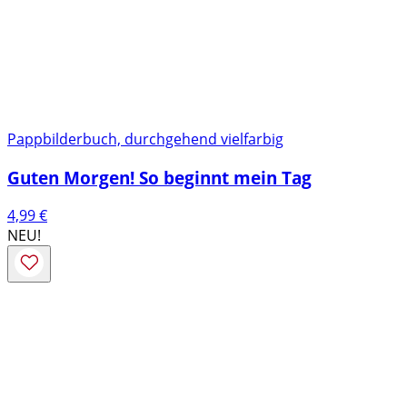
Pappbilderbuch, durchgehend vielfarbig
Guten Morgen! So beginnt mein Tag
4,99
€
NEU!