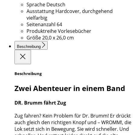
Sprache
Deutsch
Ausstattung
Hardcover, durchgehend
vielfarbig
Seitenanzahl
64
Produktreihe
Vorlesebücher
Größe
20,0 x 26,0 cm
Beschreibung
Beschreibung
Zwei Abenteuer in einem Band
DR. Brumm fährt Zug
Zug fahren? Kein Problem für Dr. Brumm! Er drückt
auch gleich den richtigen Knopf und – WROMM!, die
Lok setzt sich in Bewegung. Sie wird schneller. Und