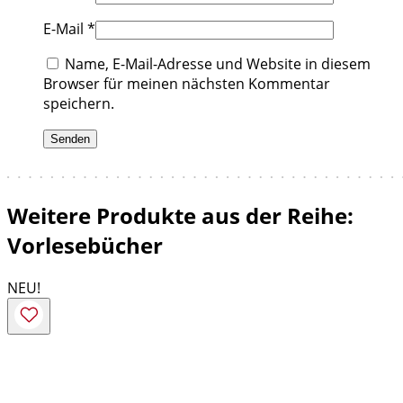
E-Mail
*
Name, E-Mail-Adresse und Website in diesem
Browser für meinen nächsten Kommentar
speichern.
Weitere Produkte aus der Reihe:
Vorlesebücher
NEU!