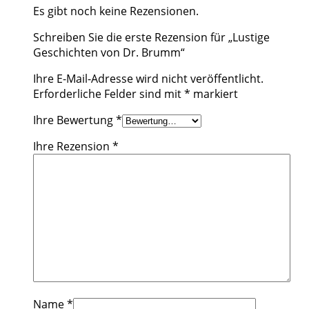
Es gibt noch keine Rezensionen.
Schreiben Sie die erste Rezension für „Lustige
Geschichten von Dr. Brumm“
Ihre E-Mail-Adresse wird nicht veröffentlicht.
Erforderliche Felder sind mit
*
markiert
Ihre Bewertung
*
Ihre Rezension
*
Name
*