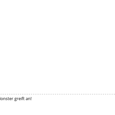
onster greift an!