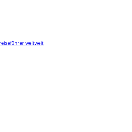
reiseführer weltweit