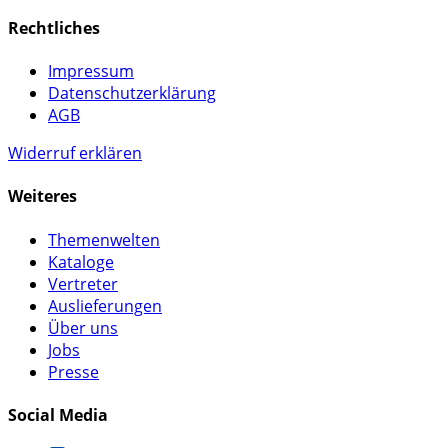
Rechtliches
Impressum
Datenschutzerklärung
AGB
Widerruf erklären
Weiteres
Themenwelten
Kataloge
Vertreter
Auslieferungen
Über uns
Jobs
Presse
Social Media