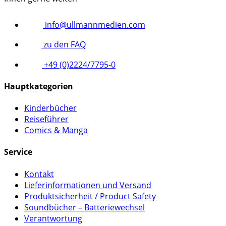
info@ullmannmedien.com
zu den FAQ
+49 (0)2224/7795-0
Hauptkategorien
Kinderbücher
Reiseführer
Comics & Manga
Service
Kontakt
Lieferinformationen und Versand
Produktsicherheit / Product Safety
Soundbücher – Batteriewechsel
Verantwortung