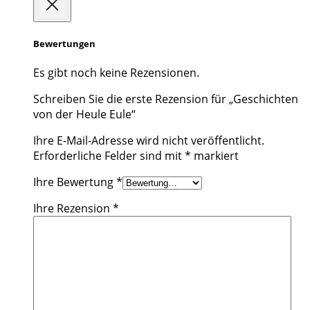
Bewertungen
Es gibt noch keine Rezensionen.
Schreiben Sie die erste Rezension für „Geschichten
von der Heule Eule“
Ihre E-Mail-Adresse wird nicht veröffentlicht.
Erforderliche Felder sind mit
*
markiert
Ihre Bewertung
*
Ihre Rezension
*