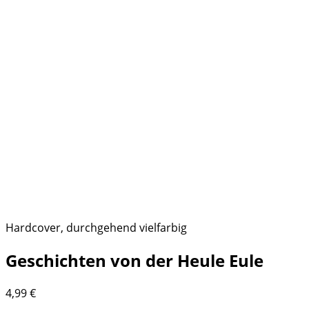
Hardcover, durchgehend vielfarbig
Geschichten von der Heule Eule
4,99
€