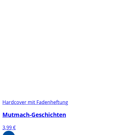
Hardcover mit Fadenheftung
Mutmach-Geschichten
3,99
€