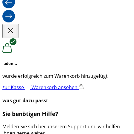
laden...
wurde erfolgreich zum Warenkorb hinzugefügt
zur Kasse
Warenkorb ansehen
was gut dazu passt
Sie benötigen Hilfe?
Melden Sie sich bei unserem Support und wir helfen
Ihnen gerne weiter.