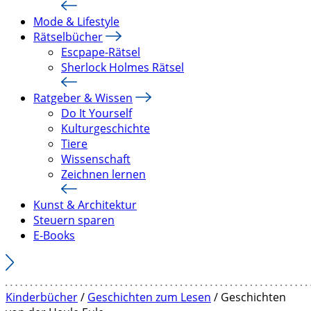
Mode & Lifestyle
Rätselbücher
Escpape-Rätsel
Sherlock Holmes Rätsel
Ratgeber & Wissen
Do It Yourself
Kulturgeschichte
Tiere
Wissenschaft
Zeichnen lernen
Kunst & Architektur
Steuern sparen
E-Books
Kinderbücher
/
Geschichten zum Lesen
/ Geschichten