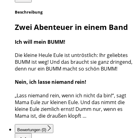
Beschreibung
Zwei Abenteuer in einem Band
Ich will mein BUMM!
Die kleine Heule Eule ist untröstlich: Ihr geliebtes
BUMM ist weg! Und das braucht sie ganz dringend,
denn nur ein BUMM macht so schön BUMM!
Nein, ich lasse niemand rein!
„Lass niemand rein, wenn ich nicht da bin!“, sagt
Mama Eule zur kleinen Eule. Und das nimmt die
kleine Eule ziemlich ernst! Dumm nur, wenn es
Mama ist, die draußen klopft …
Bewertungen (0)