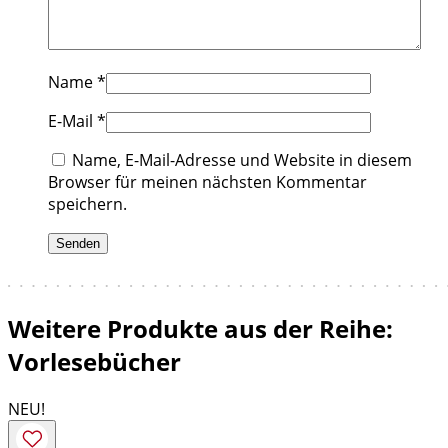
Name
*
E-Mail
*
Name, E-Mail-Adresse und Website in diesem
Browser für meinen nächsten Kommentar
speichern.
Weitere Produkte aus der Reihe:
Vorlesebücher
NEU!