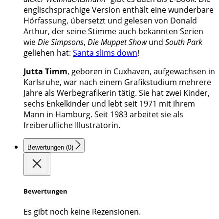
englischsprachige Version enthält eine wunderbare
Hörfassung, übersetzt und gelesen von Donald
Arthur, der seine Stimme auch bekannten Serien
wie
Die Simpsons
,
Die Muppet Show
und
South Park
geliehen hat:
Santa slims down
!
Jutta Timm
, geboren in Cuxhaven, aufgewachsen in
Karlsruhe, war nach einem Grafikstudium mehrere
Jahre als Werbegrafikerin tätig. Sie hat zwei Kinder,
sechs Enkelkinder und lebt seit 1971 mit ihrem
Mann in Hamburg. Seit 1983 arbeitet sie als
freiberufliche Illustratorin.
Bewertungen (0)
Bewertungen
Es gibt noch keine Rezensionen.