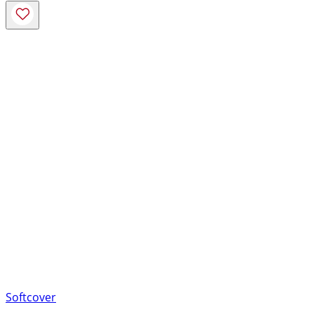
Softcover