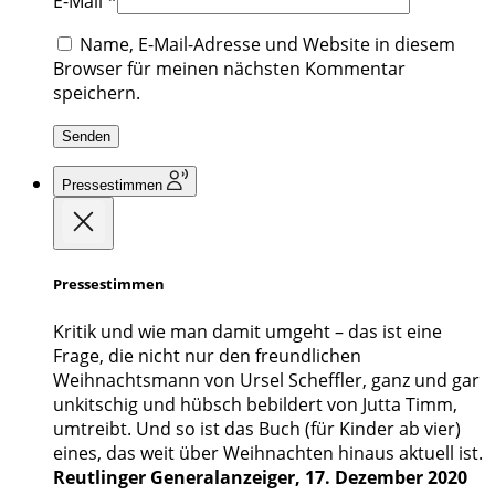
E-Mail
*
Name, E-Mail-Adresse und Website in diesem
Browser für meinen nächsten Kommentar
speichern.
Pressestimmen
Pressestimmen
Kritik und wie man damit umgeht – das ist eine
Frage, die nicht nur den freundlichen
Weihnachtsmann von Ursel Scheffler, ganz und gar
unkitschig und hübsch bebildert von Jutta Timm,
umtreibt. Und so ist das Buch (für Kinder ab vier)
eines, das weit über Weihnachten hinaus aktuell ist.
Reutlinger Generalanzeiger, 17. Dezember 2020