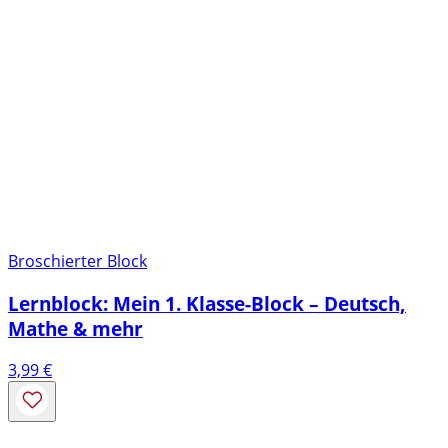
Broschierter Block
Lernblock: Mein 1. Klasse-Block – Deutsch,
Mathe & mehr
3,99
€