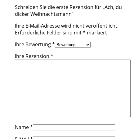
Schreiben Sie die erste Rezension für „Ach, du
dicker Weihnachtsmann“
Ihre E-Mail-Adresse wird nicht veröffentlicht.
Erforderliche Felder sind mit
*
markiert
Ihre Bewertung
*
Ihre Rezension
*
Name
*