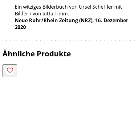
Ein witziges Bilderbuch von Ursel Scheffler mit
Bildern von Jutta Timm.
Neue Ruhr/Rhein Zeitung (NRZ), 16. Dezember
2020
Ähnliche Produkte