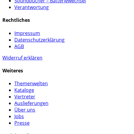
Soundbücher – Batteriewechsel
Verantwortung
Rechtliches
Impressum
Datenschutzerklärung
AGB
Widerruf erklären
Weiteres
Themenwelten
Kataloge
Vertreter
Auslieferungen
Über uns
Jobs
Presse