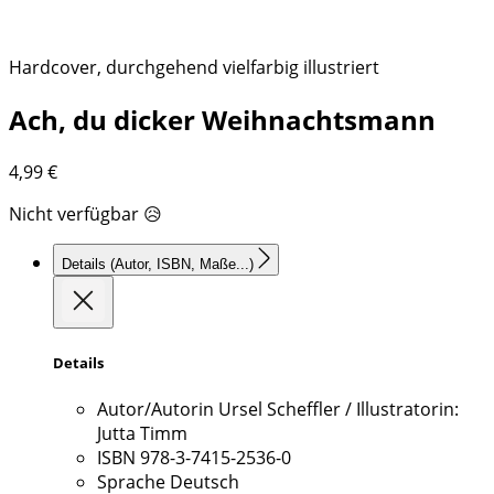
Hardcover, durchgehend vielfarbig illustriert
Ach, du dicker Weihnachtsmann
4,99
€
Nicht verfügbar 😥
Details
(Autor, ISBN, Maße...)
Details
Autor/Autorin
Ursel Scheffler / Illustratorin:
Jutta Timm
ISBN
978-3-7415-2536-0
Sprache
Deutsch