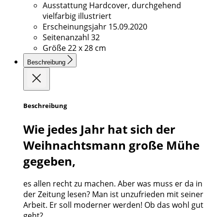
Ausstattung
Hardcover, durchgehend
vielfarbig illustriert
Erscheinungsjahr
15.09.2020
Seitenanzahl
32
Größe
22 x 28 cm
Beschreibung
Beschreibung
Wie jedes Jahr hat sich der
Weihnachtsmann große Mühe
gegeben,
es allen recht zu machen. Aber was muss er da in
der Zeitung lesen? Man ist unzufrieden mit seiner
Arbeit. Er soll moderner werden! Ob das wohl gut
geht?