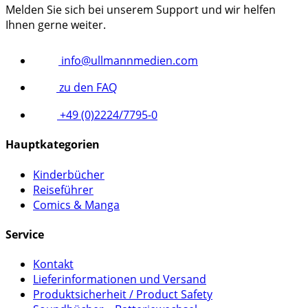
Melden Sie sich bei unserem Support und wir helfen
Ihnen gerne weiter.
info@ullmannmedien.com
zu den FAQ
+49 (0)2224/7795-0
Hauptkategorien
Kinderbücher
Reiseführer
Comics & Manga
Service
Kontakt
Lieferinformationen und Versand
Produktsicherheit / Product Safety