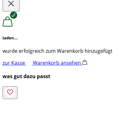
laden...
wurde erfolgreich zum Warenkorb hinzugefügt
zur Kasse
Warenkorb ansehen
was gut dazu passt