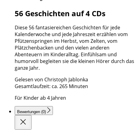
56 Geschichten auf 4 CDs
Diese 56 fantasiereichen Geschichten für jede
Kalenderwoche und jede Jahreszeit erzählen vom
Pfützenspringen im Herbst, vom Zelten, vom
Plätzchenbacken und den vielen anderen
Abenteuern im Kinderalltag. Einfühlsam und
humorvoll begleiten sie die kleinen Hörer durch das
ganze Jahr.
Gelesen von Christoph Jablonka
Gesamtlaufzeit: ca. 265 Minuten
Für Kinder ab 4 Jahren
Bewertungen (0)