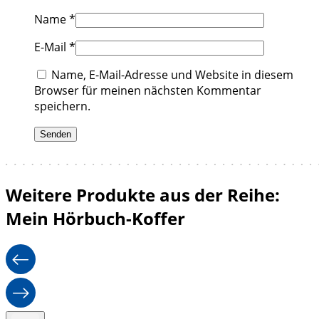
Name
*
E-Mail
*
Name, E-Mail-Adresse und Website in diesem
Browser für meinen nächsten Kommentar
speichern.
Weitere Produkte aus der Reihe:
Mein Hörbuch-Koffer