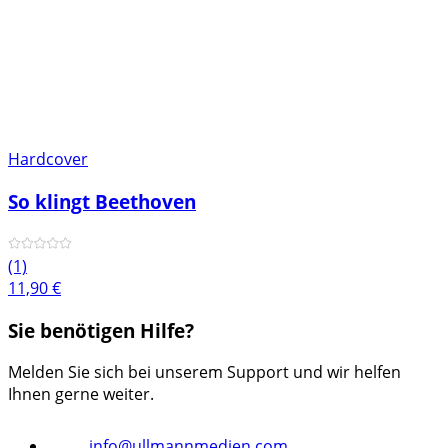
Hardcover
So klingt Beethoven
(1)
11,90
€
Sie benötigen Hilfe?
Melden Sie sich bei unserem Support und wir helfen
Ihnen gerne weiter.
info@ullmannmedien.com