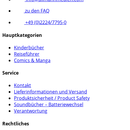
zu den FAQ
+49 (0)2224/7795-0
Hauptkategorien
Kinderbücher
Reiseführer
Comics & Manga
Service
Kontakt
Lieferinformationen und Versand
Produktsicherheit / Product Safety
Soundbücher – Batteriewechsel
Verantwortung
Rechtliches