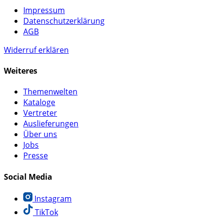
Impressum
Datenschutzerklärung
AGB
Widerruf erklären
Weiteres
Themenwelten
Kataloge
Vertreter
Auslieferungen
Über uns
Jobs
Presse
Social Media
Instagram
TikTok