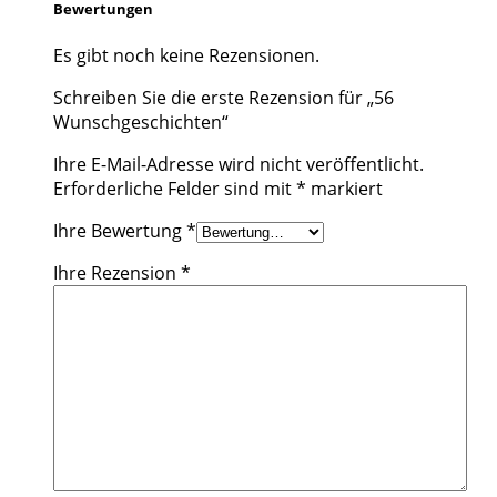
Bewertungen
Es gibt noch keine Rezensionen.
Schreiben Sie die erste Rezension für „56
Wunschgeschichten“
Ihre E-Mail-Adresse wird nicht veröffentlicht.
Erforderliche Felder sind mit
*
markiert
Ihre Bewertung
*
Ihre Rezension
*