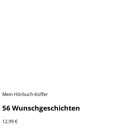
Mein Hörbuch-Koffer
56 Wunschgeschichten
12,99
€