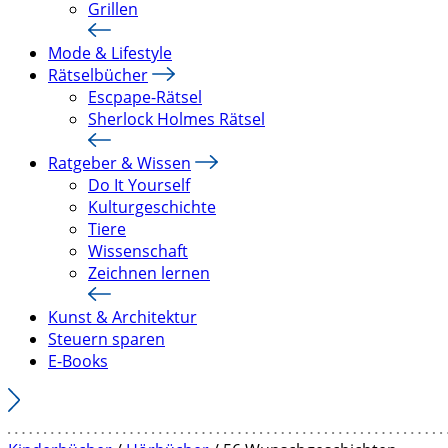
Grillen
Mode & Lifestyle
Rätselbücher
Escpape-Rätsel
Sherlock Holmes Rätsel
Ratgeber & Wissen
Do It Yourself
Kulturgeschichte
Tiere
Wissenschaft
Zeichnen lernen
Kunst & Architektur
Steuern sparen
E-Books