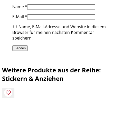
Name
*
E-Mail
*
Name, E-Mail-Adresse und Website in diesem
Browser für meinen nächsten Kommentar
speichern.
Weitere Produkte aus der Reihe:
Stickern & Anziehen