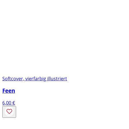
Softcover, vierfarbig illustriert
Feen
6,00
€