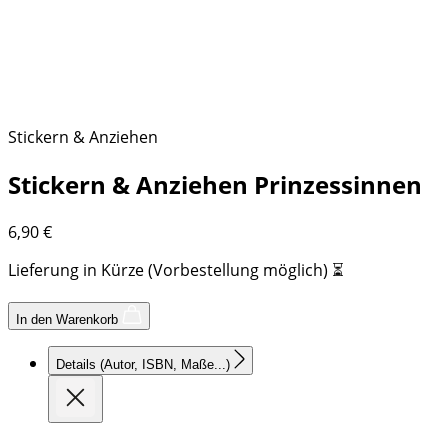
Stickern & Anziehen
Stickern & Anziehen Prinzessinnen
6,90
€
Lieferung in Kürze (Vorbestellung möglich) ⏳
In den Warenkorb
Details
(Autor, ISBN, Maße...)