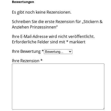
Bewertungen
Es gibt noch keine Rezensionen.
Schreiben Sie die erste Rezension für „Stickern &
Anziehen Prinzessinnen“
Ihre E-Mail-Adresse wird nicht veröffentlicht.
Erforderliche Felder sind mit
*
markiert
Ihre Bewertung
*
Ihre Rezension
*