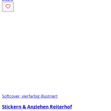
Softcover, vierfarbig illustriert
Stickern & Anziehen Reiterhof