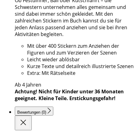
Ob Festdinner, Ball oder Kutschfahrt – die
Schwestern unternehmen alles gemeinsam und
sind dabei immer schön gekleidet. Mit den
zahlreichen Stickern im Buch kannst du sie für
jeden Anlass passend anziehen und sie bei ihren
Aktivitäten begleiten.
Mit über 400 Stickern zum Anziehen der
Figuren und zum Verzieren der Szenen
Leicht wieder ablösbar
Kurze Texte und detailreich illustrierte Szenen
Extra: Mit Rätselseite
Ab 4 Jahren
Achtung! Nicht für Kinder unter 36 Monaten
geeignet. Kleine Teile. Erstickungsgefahr!
Bewertungen (0)