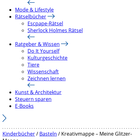
Mode & Lifestyle
Rätselbücher
Escpape-Rätsel
Sherlock Holmes Rätsel
Ratgeber & Wissen
Do It Yourself
Kulturgeschichte
Tiere
Wissenschaft
Zeichnen lernen
Kunst & Architektur
Steuern sparen
E-Books
Kinderbücher
/
Basteln
/ Kreativmappe – Meine Glitzer-