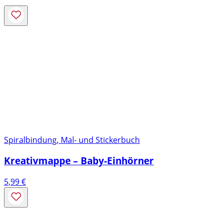
Spiralbindung, Mal- und Stickerbuch
Kreativmappe – Baby-Einhörner
5,99
€