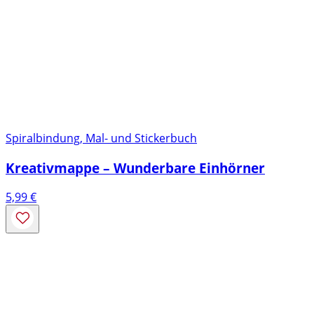
Spiralbindung, Mal- und Stickerbuch
Kreativmappe – Wunderbare Einhörner
5,99
€