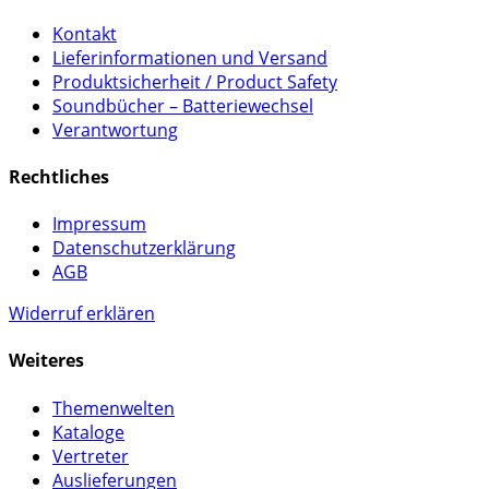
Kontakt
Lieferinformationen und Versand
Produktsicherheit / Product Safety
Soundbücher – Batteriewechsel
Verantwortung
Rechtliches
Impressum
Datenschutzerklärung
AGB
Widerruf erklären
Weiteres
Themenwelten
Kataloge
Vertreter
Auslieferungen