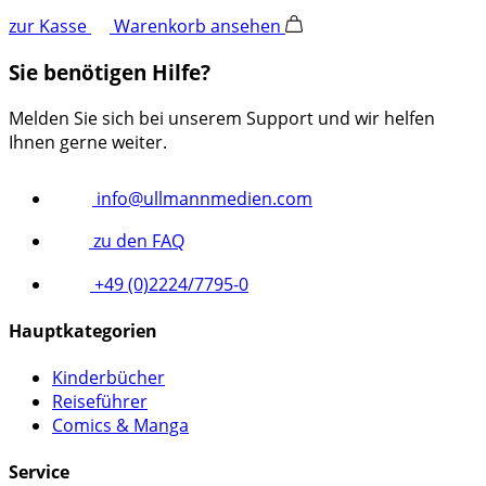
zur Kasse
Warenkorb ansehen
Sie benötigen Hilfe?
Melden Sie sich bei unserem Support und wir helfen
Ihnen gerne weiter.
info@ullmannmedien.com
zu den FAQ
+49 (0)2224/7795-0
Hauptkategorien
Kinderbücher
Reiseführer
Comics & Manga
Service