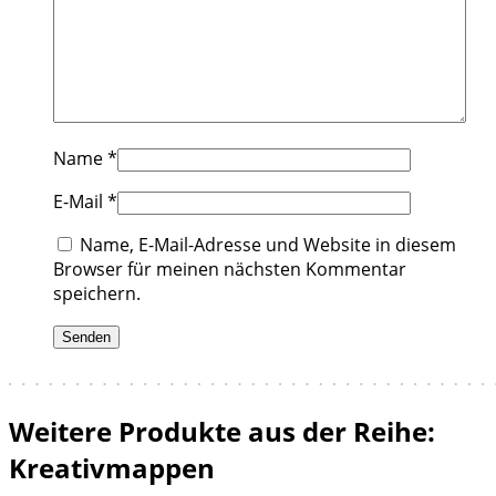
Name
*
E-Mail
*
Name, E-Mail-Adresse und Website in diesem
Browser für meinen nächsten Kommentar
speichern.
Weitere Produkte aus der Reihe:
Kreativmappen