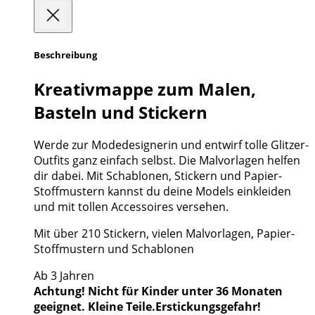
Beschreibung
Kreativmappe zum Malen,
Basteln und Stickern
Werde zur Modedesignerin und entwirf tolle Glitzer-
Outfits ganz einfach selbst. Die Malvorlagen helfen
dir dabei. Mit Schablonen, Stickern und Papier-
Stoffmustern kannst du deine Models einkleiden
und mit tollen Accessoires versehen.
Mit über 210 Stickern, vielen Malvorlagen,
Papier-
Stoffmustern und Schablonen
Ab 3 Jahren
Achtung! Nicht für Kinder unter 36 Monaten
geeignet. Kleine Teile.Erstickungsgefahr!