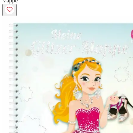
Mappe