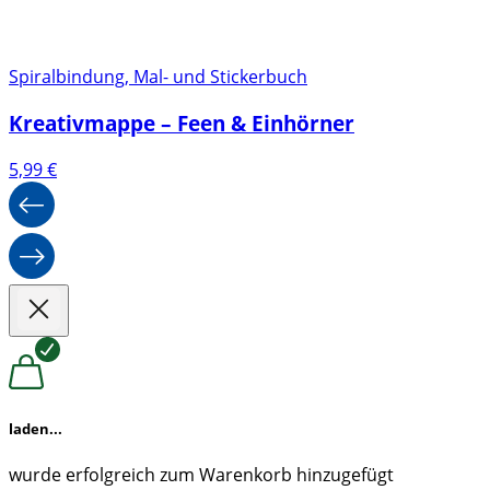
Spiralbindung, Mal- und Stickerbuch
Kreativmappe – Feen & Einhörner
5,99
€
laden...
wurde erfolgreich zum Warenkorb hinzugefügt