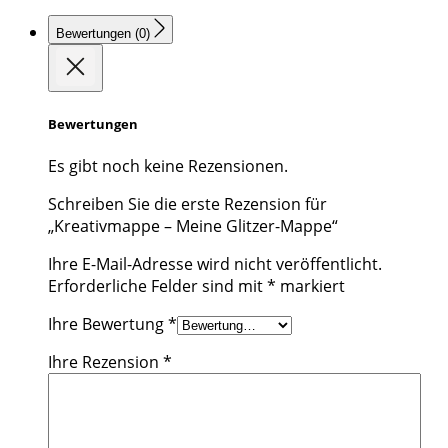
Bewertungen (0)
Bewertungen
Es gibt noch keine Rezensionen.
Schreiben Sie die erste Rezension für
„Kreativmappe – Meine Glitzer-Mappe“
Ihre E-Mail-Adresse wird nicht veröffentlicht.
Erforderliche Felder sind mit
*
markiert
Ihre Bewertung
*
Ihre Rezension
*