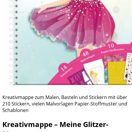
Kreativmappe zum Malen, Basteln und Stickern mit über
210 Stickern, vielen Malvorlagen Papier-Stoffmuster und
Schablonen
Kreativmappe – Meine Glitzer-