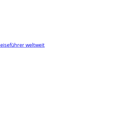
eiseführer weltweit