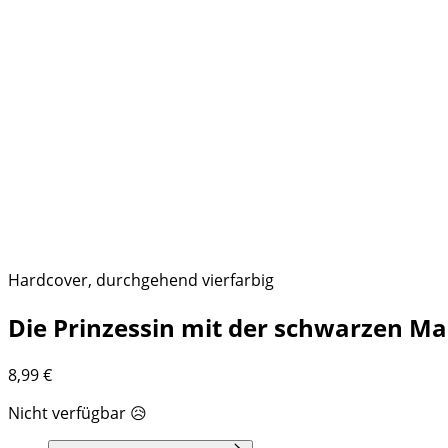
Hardcover, durchgehend vierfarbig
Die Prinzessin mit der schwarzen Ma
8,99
€
Nicht verfügbar 😥