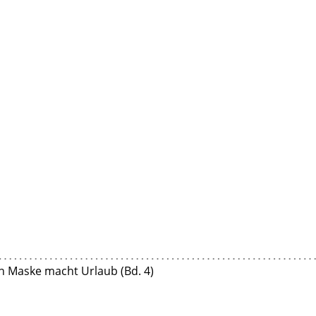
en Maske macht Urlaub (Bd. 4)