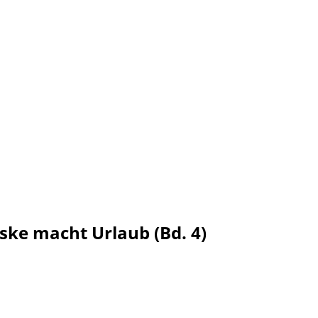
ske macht Urlaub (Bd. 4)