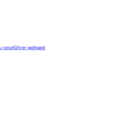
 reiseführer weltweit