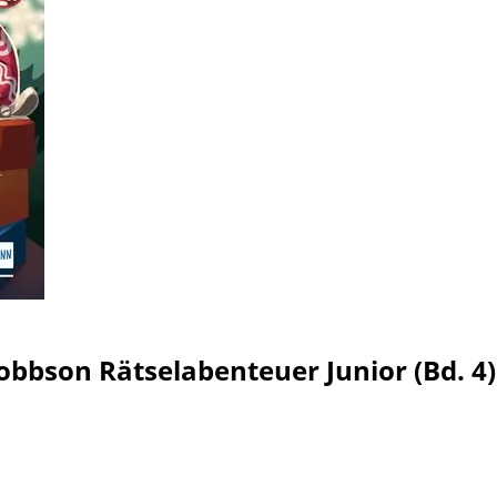
obbson Rätselabenteuer Junior (Bd. 4)