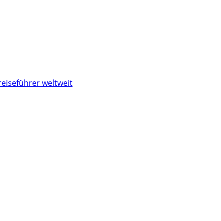
reiseführer weltweit