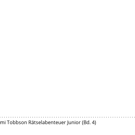
mmi Tobbson Rätselabenteuer Junior (Bd. 4)