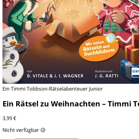
Ein Timmi Tobbson-Rätselabenteuer Junior
Ein Rätsel zu Weihnachten – Timmi T
3,99
€
Nicht verfügbar 😥