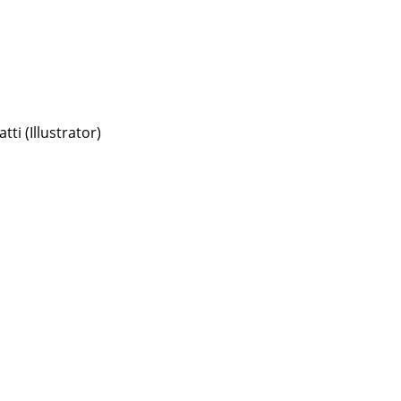
tti (Illustrator)