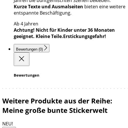
Jahren die buntgemischten Szenen bekleben.
Kurze Texte und Ausmalseiten
bieten eine weitere
entspannte Beschäftigung.
Ab 4 Jahren
Achtung! Nicht für Kinder unter 36 Monaten
geeignet. Kleine Teile.Erstickungsgefahr!
Bewertungen (0)
Bewertungen
Weitere Produkte aus der Reihe:
Meine große bunte Stickerwelt
NEU!