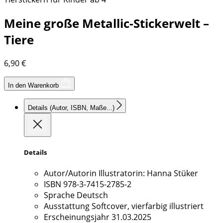
Meine große Metallic-Stickerwelt –
Tiere
6,90
€
In den Warenkorb
Details
(Autor, ISBN, Maße...)
Details
Autor/Autorin
Illustratorin: Hanna Stüker
ISBN
978-3-7415-2785-2
Sprache
Deutsch
Ausstattung
Softcover, vierfarbig illustriert
Erscheinungsjahr
31.03.2025