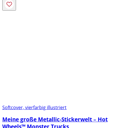
Softcover, vierfarbig illustriert
Meine große Metallic-Stickerwelt – Hot
Wheels™ Monster Trucks