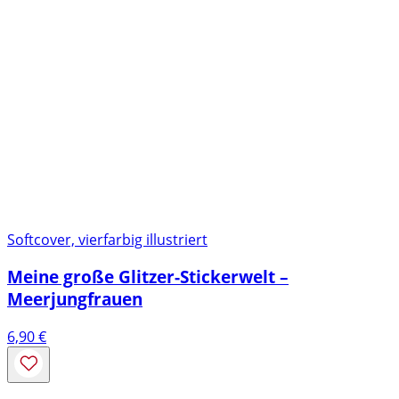
Softcover, vierfarbig illustriert
Meine große Glitzer-Stickerwelt –
Meerjungfrauen
6,90
€