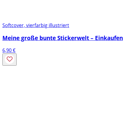
Softcover, vierfarbig illustriert
Meine große bunte Stickerwelt – Einkaufen
6,90
€