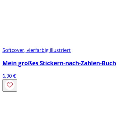
Softcover, vierfarbig illustriert
Mein großes Stickern-nach-Zahlen-Buch
6,90
€