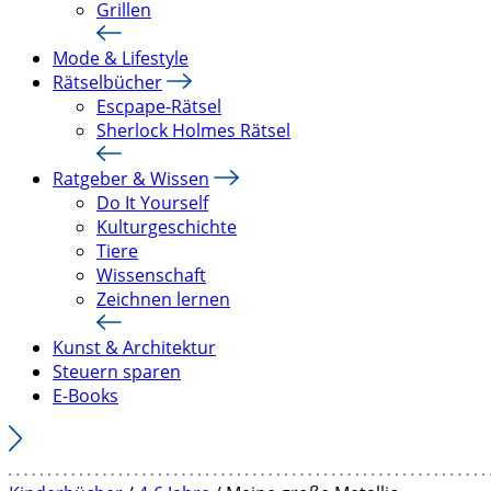
Grillen
Mode & Lifestyle
Rätselbücher
Escpape-Rätsel
Sherlock Holmes Rätsel
Ratgeber & Wissen
Do It Yourself
Kulturgeschichte
Tiere
Wissenschaft
Zeichnen lernen
Kunst & Architektur
Steuern sparen
E-Books