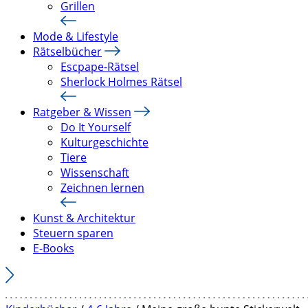
Grillen
Mode & Lifestyle
Rätselbücher
Escpape-Rätsel
Sherlock Holmes Rätsel
Ratgeber & Wissen
Do It Yourself
Kulturgeschichte
Tiere
Wissenschaft
Zeichnen lernen
Kunst & Architektur
Steuern sparen
E-Books