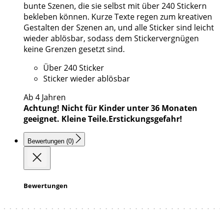
bunte Szenen, die sie selbst mit über 240 Stickern
bekleben können. Kurze Texte regen zum kreativen
Gestalten der Szenen an, und alle Sticker sind leicht
wieder ablösbar, sodass dem Stickervergnügen
keine Grenzen gesetzt sind.
Über 240 Sticker
Sticker wieder ablösbar
Ab 4 Jahren
Achtung! Nicht für Kinder unter 36 Monaten
geeignet. Kleine Teile.Erstickungsgefahr!
Bewertungen (0)
Bewertungen