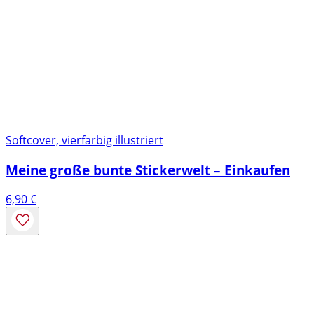
Softcover, vierfarbig illustriert
Meine große bunte Stickerwelt – Einkaufen
6,90
€