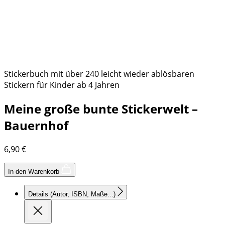
Stickerbuch mit über 240 leicht wieder ablösbaren
Stickern für Kinder ab 4 Jahren
Meine große bunte Stickerwelt –
Bauernhof
6,90
€
In den Warenkorb
Details
(Autor, ISBN, Maße...)