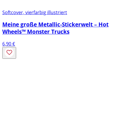
Softcover, vierfarbig illustriert
Meine große Metallic-Stickerwelt – Hot
Wheels™ Monster Trucks
6,90
€