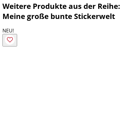
Weitere Produkte aus der Reihe:
Meine große bunte Stickerwelt
NEU!